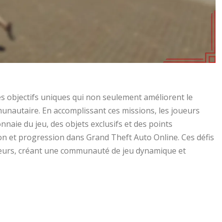
 objectifs uniques qui non seulement améliorent le
nautaire. En accomplissant ces missions, les joueurs
aie du jeu, des objets exclusifs et des points
n et progression dans Grand Theft Auto Online. Ces défis
joueurs, créant une communauté de jeu dynamique et