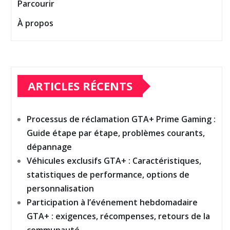
Parcourir
À propos
ARTICLES RÉCENTS
Processus de réclamation GTA+ Prime Gaming :
Guide étape par étape, problèmes courants,
dépannage
Véhicules exclusifs GTA+ : Caractéristiques,
statistiques de performance, options de
personnalisation
Participation à l’événement hebdomadaire
GTA+ : exigences, récompenses, retours de la