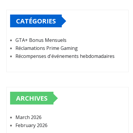
CATÉGORIES
GTA+ Bonus Mensuels
Réclamations Prime Gaming
Récompenses d'événements hebdomadaires
ARCHIVES
March 2026
February 2026