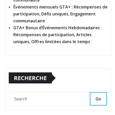
communauté
Événements mensuels GTA+ : Récompenses de
participation, Défis uniques, Engagement
communautaire
GTA+ Bonus d’Événements Hebdomadaires :
Récompenses de participation, Articles
uniques, Offres limitées dans le temps
RECHERCHE
Go