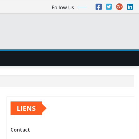
Follow Us
LIENS
Contact