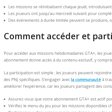
Les missions se réinitialisent chaque jeudi, introduisan
Les joueurs ont jusqu’au mercredi suivant pour complét
Des événements à durée limitée peuvent se produire, 
Comment accéder et parti
Pour accéder aux missions hebdomadaires GTA+, les joue
abonnement donne accès à du contenu exclusif, y compri
La participation est simple ; les joueurs peuvent rejoindr
des PNJ spécifiques. S’engager avec
la communauté
à tra
améliorer l’expérience, car les joueurs partagent des conse
Assurez-vous que votre abonnement GTA+ est actif pou
Vérifiez le menu du jeu pour les missions disponibles 