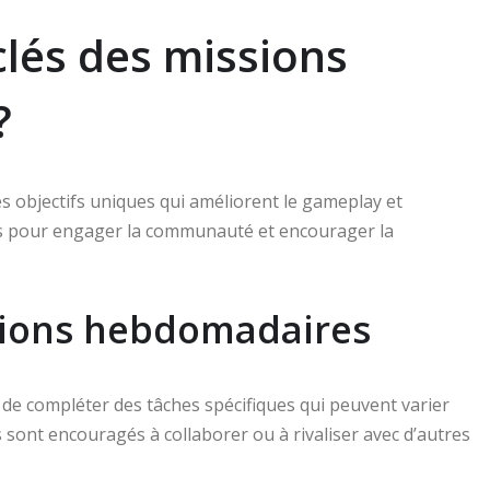
clés des missions
?
 objectifs uniques qui améliorent le gameplay et
es pour engager la communauté et encourager la
ssions hebdomadaires
 de compléter des tâches spécifiques qui peuvent varier
s sont encouragés à collaborer ou à rivaliser avec d’autres