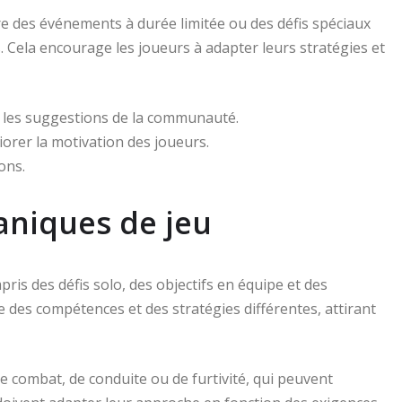
e des événements à durée limitée ou des défis spéciaux
. Cela encourage les joueurs à adapter leurs stratégies et
 les suggestions de la communauté.
rer la motivation des joueurs.
ons.
aniques de jeu
s des défis solo, des objectifs en équipe et des
 des compétences et des stratégies différentes, attirant
 combat, de conduite ou de furtivité, qui peuvent