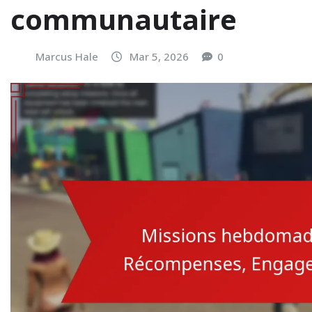
communautaire
Marcus Hale
Mar 5, 2026
0