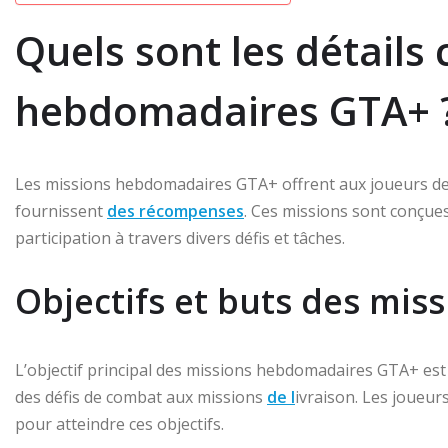
Quels sont les détails 
hebdomadaires GTA+ 
Les missions hebdomadaires GTA+ offrent aux joueurs des
fournissent
des récompenses
. Ces missions sont conçu
participation à travers divers défis et tâches.
Objectifs et buts des mi
L’objectif principal des missions hebdomadaires GTA+ est
des défis de combat aux missions
de l
ivraison. Les joueur
pour atteindre ces objectifs.