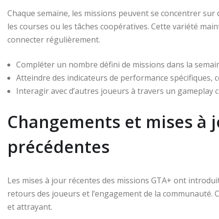
Chaque semaine, les missions peuvent se concentrer sur d
les courses ou les tâches coopératives. Cette variété maint
connecter régulièrement.
Compléter un nombre défini de missions dans la semai
Atteindre des indicateurs de performance spécifiques, 
Interagir avec d’autres joueurs à travers un gameplay c
Changements et mises à j
précédentes
Les mises à jour récentes des missions GTA+ ont introduit
retours des joueurs et l’engagement de la communauté. 
et attrayant.