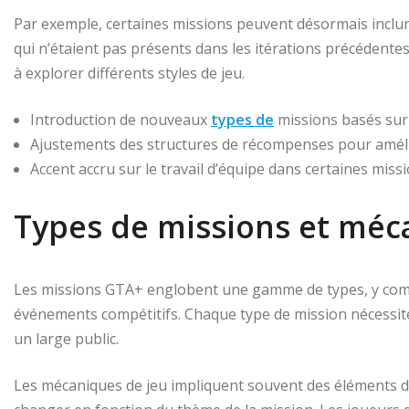
Par exemple, certaines missions peuvent désormais inclur
qui n’étaient pas présents dans les itérations précédentes
à explorer différents styles de jeu.
Introduction de nouveaux
types de
missions basés sur
Ajustements des structures de récompenses pour amélio
Accent accru sur le travail d’équipe dans certaines missi
Types de missions et méc
Les missions GTA+ englobent une gamme de types, y compri
événements compétitifs. Chaque type de mission nécessite
un large public.
Les mécaniques de jeu impliquent souvent des éléments de