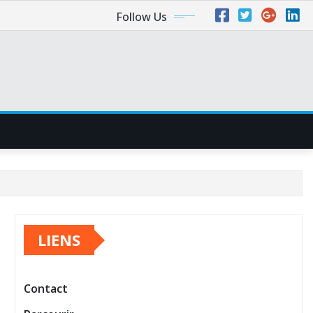
Follow Us
LIENS
Contact