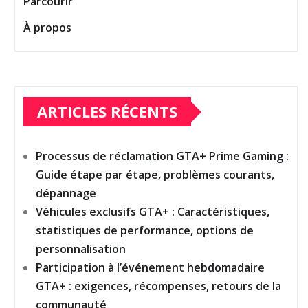
Parcourir
À propos
ARTICLES RÉCENTS
Processus de réclamation GTA+ Prime Gaming :
Guide étape par étape, problèmes courants,
dépannage
Véhicules exclusifs GTA+ : Caractéristiques,
statistiques de performance, options de
personnalisation
Participation à l’événement hebdomadaire
GTA+ : exigences, récompenses, retours de la
communauté