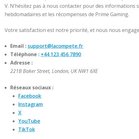
V. N’hésitez pas à nous contacter pour des informations
hebdomadaires et les récompenses de Prime Gaming.
Votre satisfaction est notre priorité, et nous nous engage
Email :
support@lacompete.fr
Téléphone :
+44 123 456 7890
Adresse :
221B Baker Street, London, UK NW1 6XE
Réseaux sociaux :
Facebook
Instagram
X
YouTube
TikTok