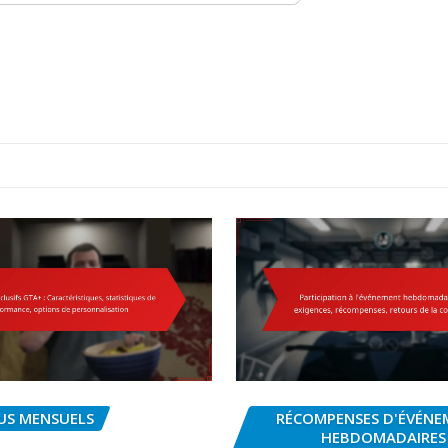
US MENSUELS
RÉCOMPENSES D'ÉVÉNE
HEBDOMADAIRES