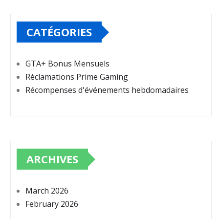
CATÉGORIES
GTA+ Bonus Mensuels
Réclamations Prime Gaming
Récompenses d'événements hebdomadaires
ARCHIVES
March 2026
February 2026