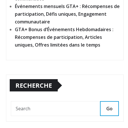
Événements mensuels GTA+ : Récompenses de
participation, Défis uniques, Engagement
communautaire
GTA+ Bonus d’Événements Hebdomadaires :
Récompenses de participation, Articles
uniques, Offres limitées dans le temps
RECHERCHE
Go