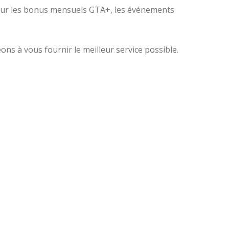
 sur les bonus mensuels GTA+, les événements
ons à vous fournir le meilleur service possible.