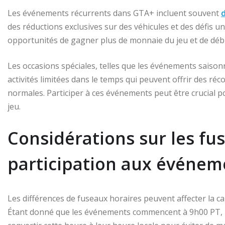
Les événements récurrents dans GTA+ incluent souvent
des réductions exclusives sur des véhicules et des défis 
opportunités de gagner plus de monnaie du jeu et de débl
Les occasions spéciales, telles que les événements saisonn
activités limitées dans le temps qui peuvent offrir des 
normales. Participer à ces événements peut être crucial po
jeu.
Considérations sur les fu
participation aux événem
Les différences de fuseaux horaires peuvent affecter la c
Étant donné que les événements commencent à 9h00 PT, l