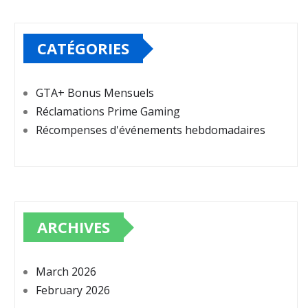
CATÉGORIES
GTA+ Bonus Mensuels
Réclamations Prime Gaming
Récompenses d'événements hebdomadaires
ARCHIVES
March 2026
February 2026