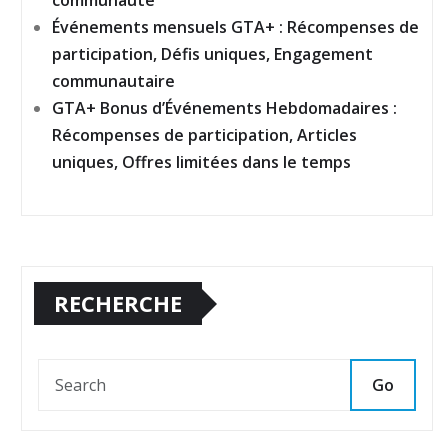
communauté
Événements mensuels GTA+ : Récompenses de
participation, Défis uniques, Engagement
communautaire
GTA+ Bonus d’Événements Hebdomadaires :
Récompenses de participation, Articles
uniques, Offres limitées dans le temps
RECHERCHE
Go