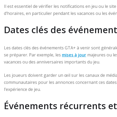
Il est essentiel de vérifier les notifications en jeu ou le
d’horaires, en particulier pendant les vacances ou les év
Dates clés des événement
Les dates clés des événements GTA+ à venir sont général
se préparer. Par exemple, les
mises à jour
majeures ou le
vacances ou des anniversaires importants du jeu.
Les joueurs doivent garder un œil sur les canaux de média
communautaires pour les annonces concernant ces dates c
l’expérience de jeu.
Événements récurrents et