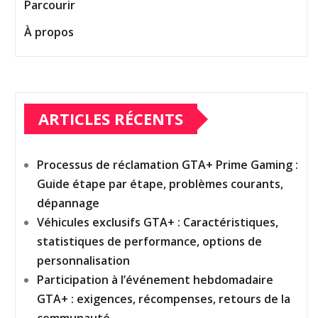
Parcourir
À propos
ARTICLES RÉCENTS
Processus de réclamation GTA+ Prime Gaming :
Guide étape par étape, problèmes courants,
dépannage
Véhicules exclusifs GTA+ : Caractéristiques,
statistiques de performance, options de
personnalisation
Participation à l’événement hebdomadaire
GTA+ : exigences, récompenses, retours de la