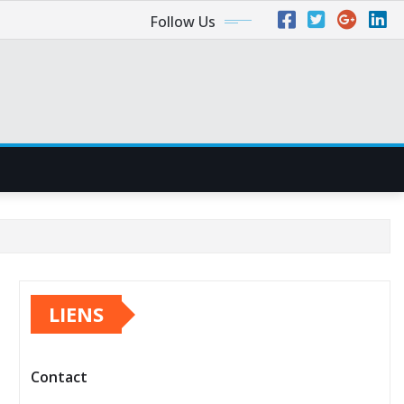
Follow Us
LIENS
Contact