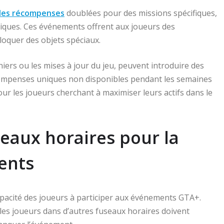
des récompenses
doublées pour des missions spécifiques,
uniques. Ces événements offrent aux joueurs des
oquer des objets spéciaux.
iers ou les mises à jour du jeu, peuvent introduire des
récompenses uniques non disponibles pendant les semaines
ur les joueurs cherchant à maximiser leurs actifs dans le
seaux horaires pour la
ents
apacité des joueurs à participer aux événements GTA+.
es joueurs dans d’autres fuseaux horaires doivent