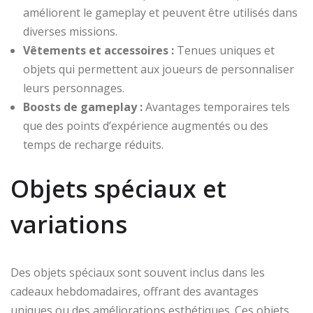
améliorent le gameplay et peuvent être utilisés dans
diverses missions.
Vêtements et accessoires :
Tenues uniques et
objets qui permettent aux joueurs de personnaliser
leurs personnages.
Boosts de gameplay :
Avantages temporaires tels
que des points d’expérience augmentés ou des
temps de recharge réduits.
Objets spéciaux et
variations
Des objets spéciaux sont souvent inclus dans les
cadeaux hebdomadaires, offrant des avantages
uniques ou des améliorations esthétiques. Ces objets