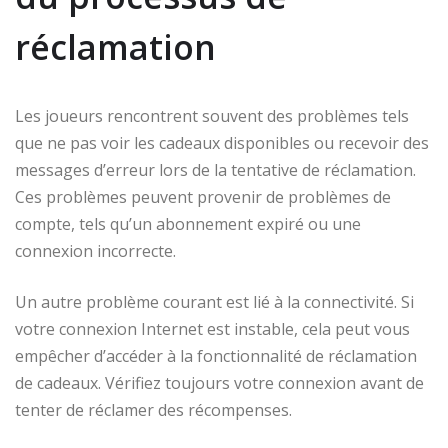
réclamation
Les joueurs rencontrent souvent des problèmes tels
que ne pas voir les cadeaux disponibles ou recevoir des
messages d’erreur lors de la tentative de réclamation.
Ces problèmes peuvent provenir de problèmes de
compte, tels qu’un abonnement expiré ou une
connexion incorrecte.
Un autre problème courant est lié à la connectivité. Si
votre connexion Internet est instable, cela peut vous
empêcher d’accéder à la fonctionnalité de réclamation
de cadeaux. Vérifiez toujours votre connexion avant de
tenter de réclamer des récompenses.