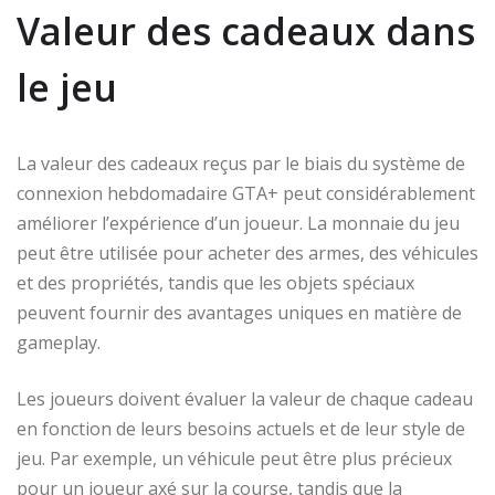
Valeur des cadeaux dans
le jeu
La valeur des cadeaux reçus par le biais du système de
connexion hebdomadaire GTA+ peut considérablement
améliorer l’expérience d’un joueur. La monnaie du jeu
peut être utilisée pour acheter des armes, des véhicules
et des propriétés, tandis que les objets spéciaux
peuvent fournir des avantages uniques en matière de
gameplay.
Les joueurs doivent évaluer la valeur de chaque cadeau
en fonction de leurs besoins actuels et de leur style de
jeu. Par exemple, un véhicule peut être plus précieux
pour un joueur axé sur la course, tandis que la