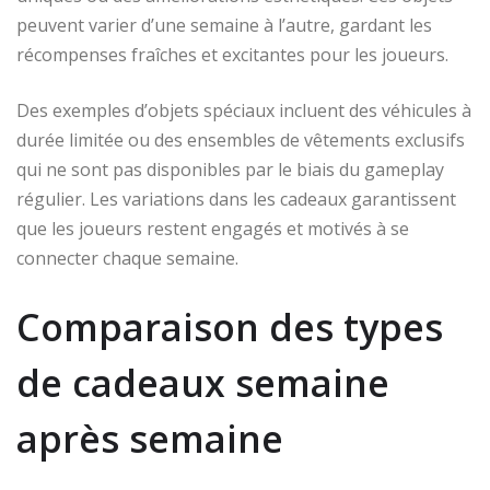
peuvent varier d’une semaine à l’autre, gardant les
récompenses fraîches et excitantes pour les joueurs.
Des exemples d’objets spéciaux incluent des véhicules à
durée limitée ou des ensembles de vêtements exclusifs
qui ne sont pas disponibles par le biais du gameplay
régulier. Les variations dans les cadeaux garantissent
que les joueurs restent engagés et motivés à se
connecter chaque semaine.
Comparaison des types
de cadeaux semaine
après semaine