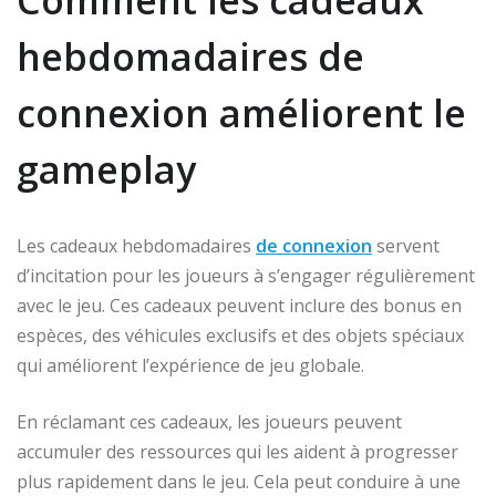
Comment les cadeaux
hebdomadaires de
connexion améliorent le
gameplay
Les cadeaux hebdomadaires
de connexion
servent
d’incitation pour les joueurs à s’engager régulièrement
avec le jeu. Ces cadeaux peuvent inclure des bonus en
espèces, des véhicules exclusifs et des objets spéciaux
qui améliorent l’expérience de jeu globale.
En réclamant ces cadeaux, les joueurs peuvent
accumuler des ressources qui les aident à progresser
plus rapidement dans le jeu. Cela peut conduire à une