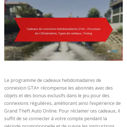
Le programme de cadeaux hebdomadaires de
connexion GTA+ récompense les abonnés avec des
objets et des bonus exclusifs dans le jeu pour des
connexions régulières, améliorant ainsi l’expérience de
Grand Theft Auto Online. Pour réclamer ces cadeaux, il
suffit de se connecter à votre compte pendant la
période promotionnelle et de suivre les instructions