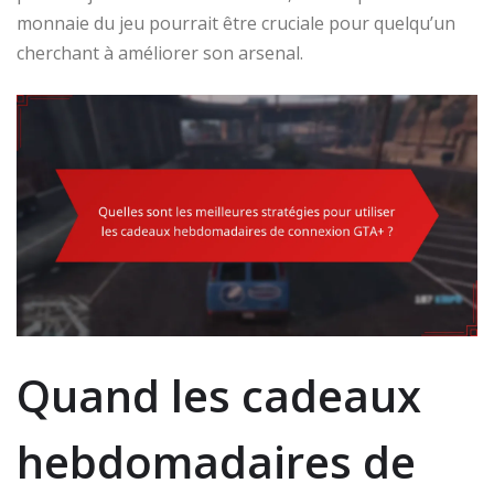
monnaie du jeu pourrait être cruciale pour quelqu’un
cherchant à améliorer son arsenal.
Quand les cadeaux
hebdomadaires de