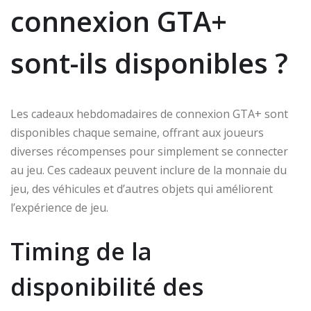
connexion GTA+
sont-ils disponibles ?
Les cadeaux hebdomadaires de connexion GTA+ sont
disponibles chaque semaine, offrant aux joueurs
diverses récompenses pour simplement se connecter
au jeu. Ces cadeaux peuvent inclure de la monnaie du
jeu, des véhicules et d’autres objets qui améliorent
l’expérience de jeu.
Timing de la
disponibilité des