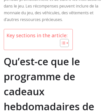
dans le jeu. Les récompenses peuvent inclure de la
monnaie du jeu, des véhicules, des vêtements et
d’autres ressources précieuses.
Key sections in the article:
Qu’est-ce que le
programme de
cadeaux
hebdomadaires de