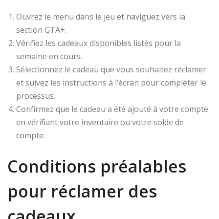
Ouvrez le menu dans le jeu et naviguez vers la
section GTA+.
Vérifiez les cadeaux disponibles listés pour la
semaine en cours.
Sélectionnez le cadeau que vous souhaitez réclamer
et suivez les instructions à l’écran pour compléter le
processus.
Confirmez que le cadeau a été ajouté à votre compte
en vérifiant votre inventaire ou votre solde de
compte.
Conditions préalables
pour réclamer des
cadeaux