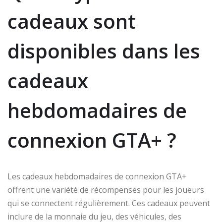
cadeaux sont
disponibles dans les
cadeaux
hebdomadaires de
connexion GTA+ ?
Les cadeaux hebdomadaires de connexion GTA+
offrent une variété de récompenses pour les joueurs
qui se connectent régulièrement. Ces cadeaux peuvent
inclure de la monnaie du jeu, des véhicules, des