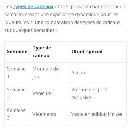
Les
types de cadeaux
offerts peuvent changer chaque
semaine, créant une expérience dynamique pour les
joueurs. Voici une comparaison des types de cadeaux
sur quelques semaines :
Type de
Semaine
Objet spécial
cadeau
Semaine
Monnaie du
Aucun
1
jeu
Semaine
Voiture de sport
Véhicule
2
exclusive
Semaine
Vêtements
Veste en édition limitée
3