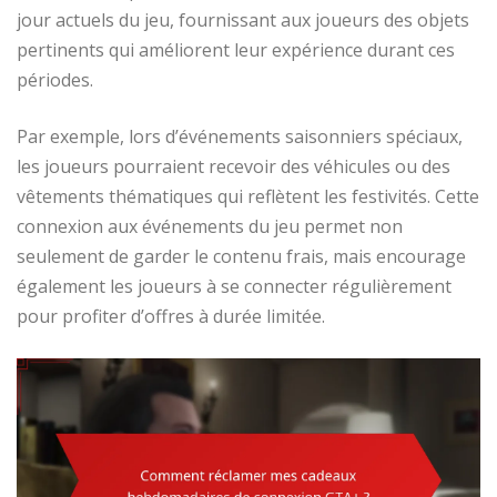
jour actuels du jeu, fournissant aux joueurs des objets
pertinents qui améliorent leur expérience durant ces
périodes.
Par exemple, lors d’événements saisonniers spéciaux,
les joueurs pourraient recevoir des véhicules ou des
vêtements thématiques qui reflètent les festivités. Cette
connexion aux événements du jeu permet non
seulement de garder le contenu frais, mais encourage
également les joueurs à se connecter régulièrement
pour profiter d’offres à durée limitée.