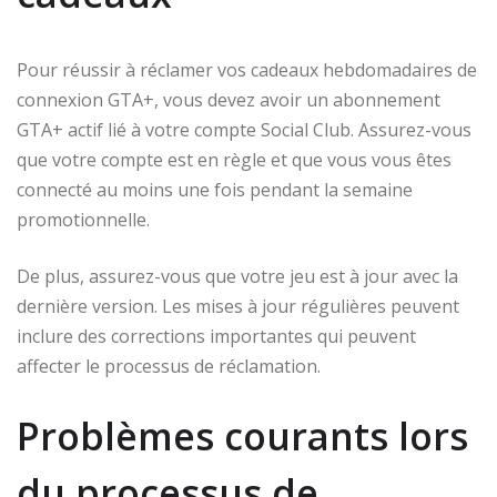
Pour réussir à réclamer vos cadeaux hebdomadaires de
connexion GTA+, vous devez avoir un abonnement
GTA+ actif lié à votre compte Social Club. Assurez-vous
que votre compte est en règle et que vous vous êtes
connecté au moins une fois pendant la semaine
promotionnelle.
De plus, assurez-vous que votre jeu est à jour avec la
dernière version. Les mises à jour régulières peuvent
inclure des corrections importantes qui peuvent
affecter le processus de réclamation.
Problèmes courants lors
du processus de