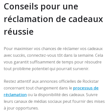
Conseils pour une
réclamation de cadeaux
réussie
Pour maximiser vos chances de réclamer vos cadeaux
avec succès, connectez-vous tôt dans la semaine. Cela
vous garantit suffisamment de temps pour résoudre
tout problème potentiel qui pourrait survenir.
Restez attentif aux annonces officielles de Rockstar
concernant tout changement dans le
processus de
réclamation
ou la disponibilité des cadeaux. Suivre
leurs canaux de médias sociaux peut fournir des mises
à jour opportunes.