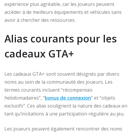
expérience plus agréable, car les joueurs peuvent
accéder à de meilleurs équipements et véhicules sans
avoir à chercher des ressources.
Alias courants pour les
cadeaux GTA+
Les cadeaux GTA+ sont souvent désignés par divers
noms au sein de la communauté des joueurs. Les
termes courants incluent “récompenses
hebdomadaires”, “
bonus de connexion
” et “objets
exclusifs”. Ces alias soulignent la nature des cadeaux en
tant qu’incitations à une participation régulière au jeu.
Les joueurs peuvent également rencontrer des noms