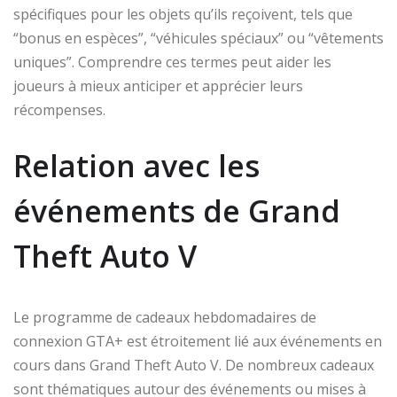
spécifiques pour les objets qu’ils reçoivent, tels que
“bonus en espèces”, “véhicules spéciaux” ou “vêtements
uniques”. Comprendre ces termes peut aider les
joueurs à mieux anticiper et apprécier leurs
récompenses.
Relation avec les
événements de Grand
Theft Auto V
Le programme de cadeaux hebdomadaires de
connexion GTA+ est étroitement lié aux événements en
cours dans Grand Theft Auto V. De nombreux cadeaux
sont thématiques autour des événements ou mises à