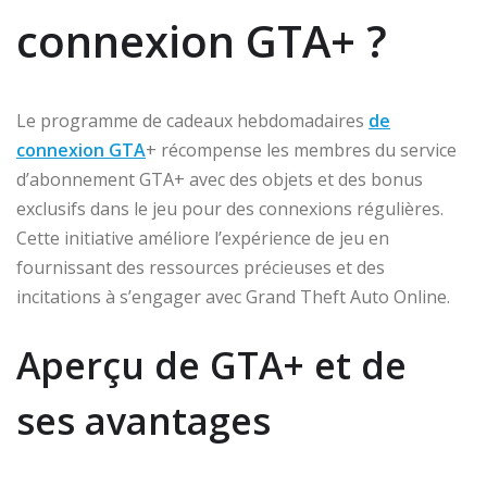
connexion GTA+ ?
Le programme de cadeaux hebdomadaires
de
connexion GTA
+ récompense les membres du service
d’abonnement GTA+ avec des objets et des bonus
exclusifs dans le jeu pour des connexions régulières.
Cette initiative améliore l’expérience de jeu en
fournissant des ressources précieuses et des
incitations à s’engager avec Grand Theft Auto Online.
Aperçu de GTA+ et de
ses avantages