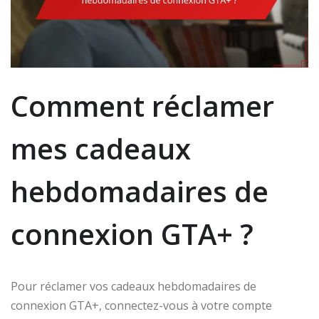
Comment réclamer
mes cadeaux
hebdomadaires de
connexion GTA+ ?
Pour réclamer vos cadeaux hebdomadaires de
connexion GTA+, connectez-vous à votre compte