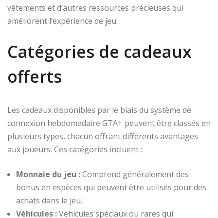
vêtements et d’autres ressources précieuses qui
améliorent l’expérience de jeu.
Catégories de cadeaux
offerts
Les cadeaux disponibles par le biais du système de
connexion hebdomadaire GTA+ peuvent être classés en
plusieurs types, chacun offrant différents avantages
aux joueurs. Ces catégories incluent :
Monnaie du jeu :
Comprend généralement des
bonus en espèces qui peuvent être utilisés pour des
achats dans le jeu.
Véhicules :
Véhicules spéciaux ou rares qui