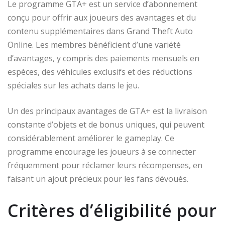
Le programme GTA+ est un service d’abonnement
conçu pour offrir aux joueurs des avantages et du
contenu supplémentaires dans Grand Theft Auto
Online. Les membres bénéficient d’une variété
d’avantages, y compris des paiements mensuels en
espèces, des véhicules exclusifs et des réductions
spéciales sur les achats dans le jeu.
Un des principaux avantages de GTA+ est la livraison
constante d’objets et de bonus uniques, qui peuvent
considérablement améliorer le gameplay. Ce
programme encourage les joueurs à se connecter
fréquemment pour réclamer leurs récompenses, en
faisant un ajout précieux pour les fans dévoués.
Critères d’éligibilité pour