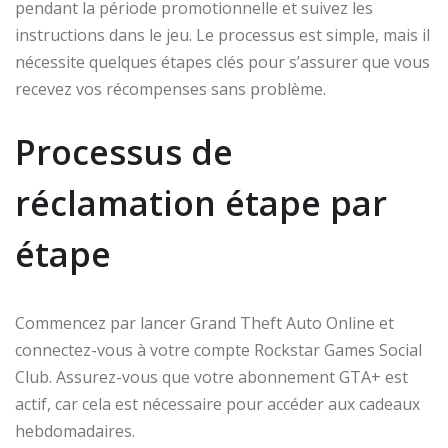
pendant la période promotionnelle et suivez les
instructions dans le jeu. Le processus est simple, mais il
nécessite quelques étapes clés pour s’assurer que vous
recevez vos récompenses sans problème.
Processus de
réclamation étape par
étape
Commencez par lancer Grand Theft Auto Online et
connectez-vous à votre compte Rockstar Games Social
Club. Assurez-vous que votre abonnement GTA+ est
actif, car cela est nécessaire pour accéder aux cadeaux
hebdomadaires.