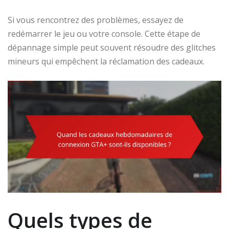
Si vous rencontrez des problèmes, essayez de
redémarrer le jeu ou votre console. Cette étape de
dépannage simple peut souvent résoudre des glitches
mineurs qui empêchent la réclamation des cadeaux.
Quels types de