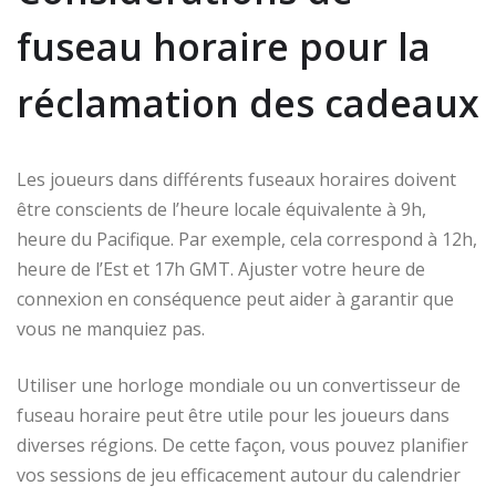
fuseau horaire pour la
réclamation des cadeaux
Les joueurs dans différents fuseaux horaires doivent
être conscients de l’heure locale équivalente à 9h,
heure du Pacifique. Par exemple, cela correspond à 12h,
heure de l’Est et 17h GMT. Ajuster votre heure de
connexion en conséquence peut aider à garantir que
vous ne manquiez pas.
Utiliser une horloge mondiale ou un convertisseur de
fuseau horaire peut être utile pour les joueurs dans
diverses régions. De cette façon, vous pouvez planifier
vos sessions de jeu efficacement autour du calendrier