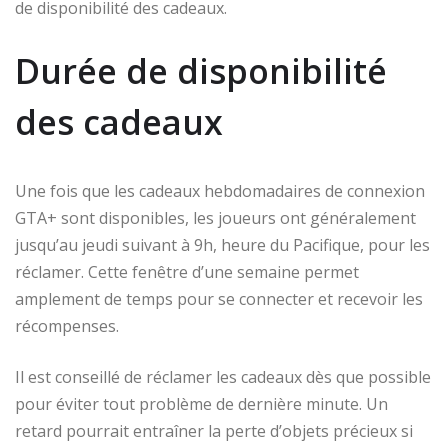
de disponibilité des cadeaux.
Durée de disponibilité
des cadeaux
Une fois que les cadeaux hebdomadaires de connexion
GTA+ sont disponibles, les joueurs ont généralement
jusqu’au jeudi suivant à 9h, heure du Pacifique, pour les
réclamer. Cette fenêtre d’une semaine permet
amplement de temps pour se connecter et recevoir les
récompenses.
Il est conseillé de réclamer les cadeaux dès que possible
pour éviter tout problème de dernière minute. Un
retard pourrait entraîner la perte d’objets précieux si