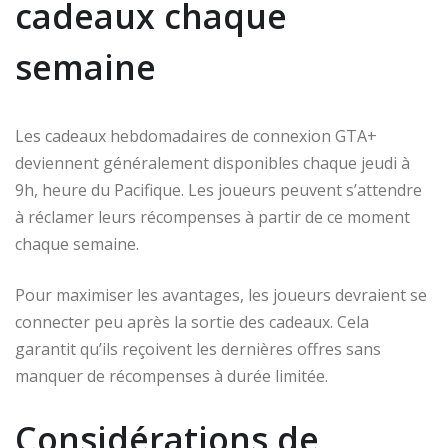
cadeaux chaque
semaine
Les cadeaux hebdomadaires de connexion GTA+
deviennent généralement disponibles chaque jeudi à
9h, heure du Pacifique. Les joueurs peuvent s’attendre
à réclamer leurs récompenses à partir de ce moment
chaque semaine.
Pour maximiser les avantages, les joueurs devraient se
connecter peu après la sortie des cadeaux. Cela
garantit qu’ils reçoivent les dernières offres sans
manquer de récompenses à durée limitée.
Considérations de