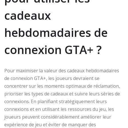
cadeaux
hebdomadaires de
connexion GTA+ ?
Pour maximiser la valeur des cadeaux hebdomadaires
de connexion GTA+, les joueurs devraient se
concentrer sur les moments optimaux de réclamation,
prioriser les types de cadeaux et suivre leurs séries de
connexions. En planifiant stratégiquement leurs
connexions et en utilisant les ressources du jeu, les
joueurs peuvent considérablement améliorer leur
expérience de jeu et éviter de manquer des