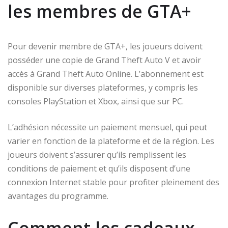
les membres de GTA+
Pour devenir membre de GTA+, les joueurs doivent
posséder une copie de Grand Theft Auto V et avoir
accès à Grand Theft Auto Online. L’abonnement est
disponible sur diverses plateformes, y compris les
consoles PlayStation et Xbox, ainsi que sur PC.
L’adhésion nécessite un paiement mensuel, qui peut
varier en fonction de la plateforme et de la région. Les
joueurs doivent s’assurer qu’ils remplissent les
conditions de paiement et qu’ils disposent d’une
connexion Internet stable pour profiter pleinement des
avantages du programme.