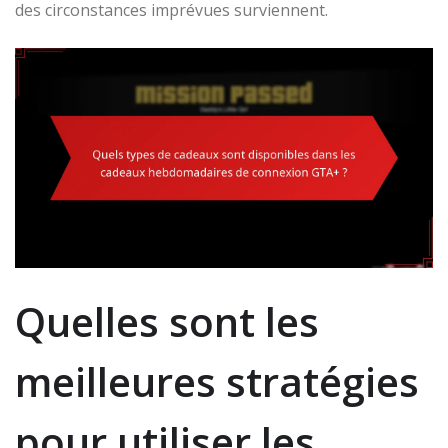
des circonstances imprévues surviennent.
Quelles sont les
meilleures stratégies
pour utiliser les