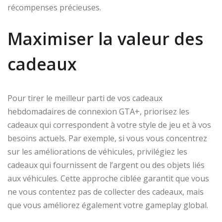
récompenses précieuses.
Maximiser la valeur des
cadeaux
Pour tirer le meilleur parti de vos cadeaux
hebdomadaires de connexion GTA+, priorisez les
cadeaux qui correspondent à votre style de jeu et à vos
besoins actuels. Par exemple, si vous vous concentrez
sur les améliorations de véhicules, privilégiez les
cadeaux qui fournissent de l’argent ou des objets liés
aux véhicules. Cette approche ciblée garantit que vous
ne vous contentez pas de collecter des cadeaux, mais
que vous améliorez également votre gameplay global.