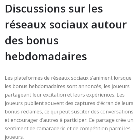
Discussions sur les
réseaux sociaux autour
des bonus
hebdomadaires
Les plateformes de réseaux sociaux s’animent lorsque
les bonus hebdomadaires sont annoncés, les joueurs
partageant leur excitation et leurs expériences. Les
joueurs publient souvent des captures d’écran de leurs
bonus réclamés, ce qui peut susciter des conversations
et encourager d’autres à participer. Ce partage crée un
sentiment de camaraderie et de compétition parmi les
joueurs.