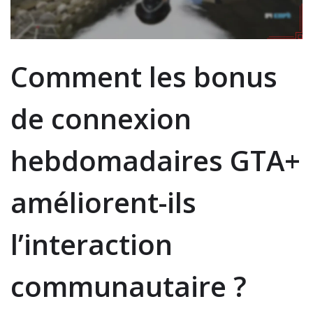
Comment les bonus
de connexion
hebdomadaires GTA+
améliorent-ils
l’interaction
communautaire ?