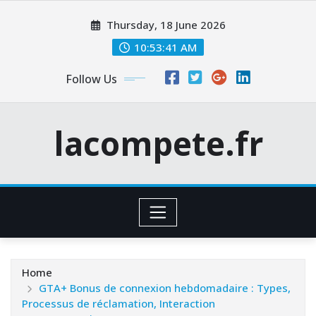
Skip
Thursday, 18 June 2026
to
content
10:53:42 AM
Follow Us
lacompete.fr
Home
GTA+ Bonus de connexion hebdomadaire : Types,
Processus de réclamation, Interaction