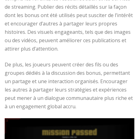
de streaming. Publier des récits détaillés sur la façon
dont les bonus ont été utilisés peut susciter de l’intérêt
et encourager d’autres à partager leurs propres
histoires. Des visuels engageants, tels que des images
ou des vidéos, peuvent améliorer ces publications et
attirer plus d’attention.
De plus, les joueurs peuvent créer des fils ou des
groupes dédiés à la discussion des bonus, permettant
un partage et une interaction organisés. Encourager
les autres à partager leurs stratégies et expériences
peut mener à un dialogue communautaire plus riche et
à un engagement global accru.