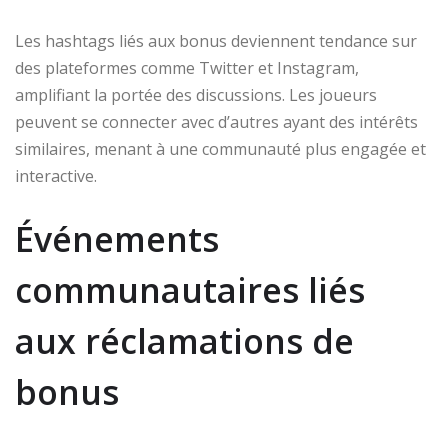
Les hashtags liés aux bonus deviennent tendance sur
des plateformes comme Twitter et Instagram,
amplifiant la portée des discussions. Les joueurs
peuvent se connecter avec d’autres ayant des intérêts
similaires, menant à une communauté plus engagée et
interactive.
Événements
communautaires liés
aux réclamations de
bonus