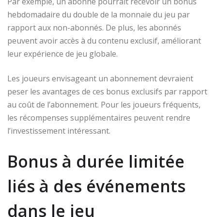
Par exemple, un abonné pourrait recevoir un bonus
hebdomadaire du double de la monnaie du jeu par
rapport aux non-abonnés. De plus, les abonnés
peuvent avoir accès à du contenu exclusif, améliorant
leur expérience de jeu globale.
Les joueurs envisageant un abonnement devraient
peser les avantages de ces bonus exclusifs par rapport
au coût de l’abonnement. Pour les joueurs fréquents,
les récompenses supplémentaires peuvent rendre
l’investissement intéressant.
Bonus à durée limitée
liés à des événements
dans le jeu