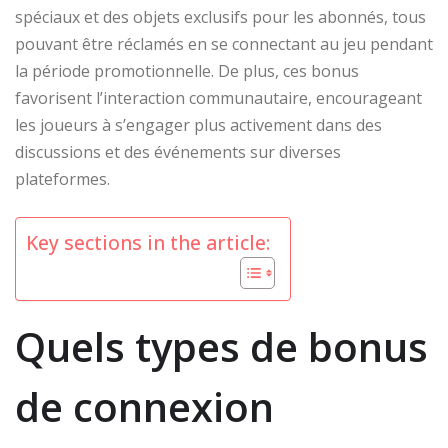
spéciaux et des objets exclusifs pour les abonnés, tous
pouvant être réclamés en se connectant au jeu pendant
la période promotionnelle. De plus, ces bonus
favorisent l’interaction communautaire, encourageant
les joueurs à s’engager plus activement dans des
discussions et des événements sur diverses
plateformes.
Key sections in the article:
Quels types de bonus
de connexion