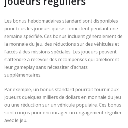
joueurs réguliers
Les bonus hebdomadaires standard sont disponibles
pour tous les joueurs qui se connectent pendant une
semaine spécifiée. Ces bonus incluent généralement de
la monnaie du jeu, des réductions sur des véhicules et
l’accès à des missions spéciales. Les joueurs peuvent
s’attendre à recevoir des récompenses qui améliorent
leur gameplay sans nécessiter d’achats
supplémentaires.
Par exemple, un bonus standard pourrait fournir aux
joueurs quelques milliers de dollars en monnaie du jeu
ou une réduction sur un véhicule populaire. Ces bonus
sont conçus pour encourager un engagement régulier
avec le jeu.