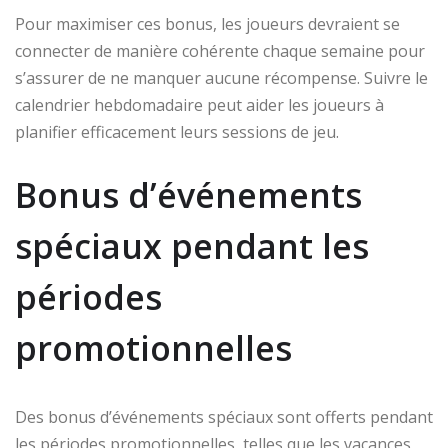
Pour maximiser ces bonus, les joueurs devraient se
connecter de manière cohérente chaque semaine pour
s’assurer de ne manquer aucune récompense. Suivre le
calendrier hebdomadaire peut aider les joueurs à
planifier efficacement leurs sessions de jeu.
Bonus d’événements
spéciaux pendant les
périodes
promotionnelles
Des bonus d’événements spéciaux sont offerts pendant
les périodes promotionnelles, telles que les vacances