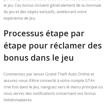
le jeu. Ces bonus incluent généralement de la monnaie
du jeu et des objets exclusifs, améliorant votre
expérience de jeu.
Processus étape par
étape pour réclamer des
bonus dans le jeu
Commencez par lancer Grand Theft Auto Online et
assurez-vous d’être connecté à votre compte GTA+.
Une fois dans le jeu, naviguez vers le menu principal où
vous verrez des notifications concernant vos bonus
hebdomadaires.