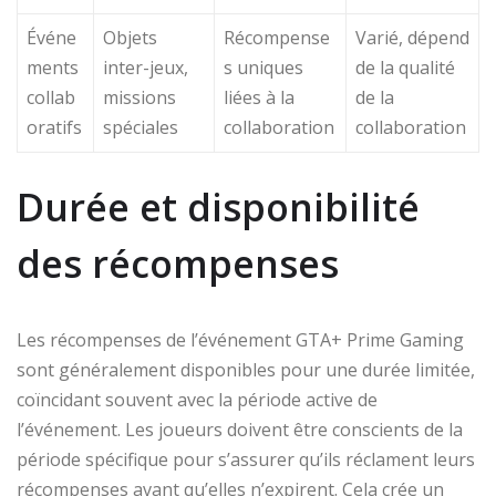
Événe
Objets
Récompense
Varié, dépend
ments
inter-jeux,
s uniques
de la qualité
collab
missions
liées à la
de la
oratifs
spéciales
collaboration
collaboration
Durée et disponibilité
des récompenses
Les récompenses de l’événement GTA+ Prime Gaming
sont généralement disponibles pour une durée limitée,
coïncidant souvent avec la période active de
l’événement. Les joueurs doivent être conscients de la
période spécifique pour s’assurer qu’ils réclament leurs
récompenses avant qu’elles n’expirent. Cela crée un