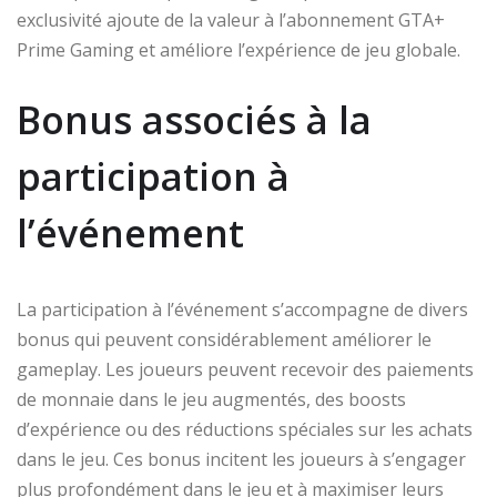
exclusivité ajoute de la valeur à l’abonnement GTA+
Prime Gaming et améliore l’expérience de jeu globale.
Bonus associés à la
participation à
l’événement
La participation à l’événement s’accompagne de divers
bonus qui peuvent considérablement améliorer le
gameplay. Les joueurs peuvent recevoir des paiements
de monnaie dans le jeu augmentés, des boosts
d’expérience ou des réductions spéciales sur les achats
dans le jeu. Ces bonus incitent les joueurs à s’engager
plus profondément dans le jeu et à maximiser leurs