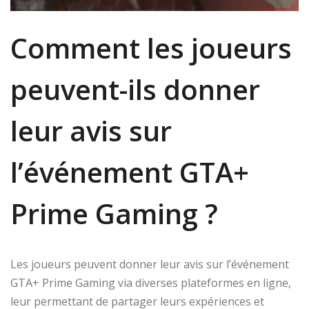
Comment les joueurs
peuvent-ils donner
leur avis sur
l’événement GTA+
Prime Gaming ?
Les joueurs peuvent donner leur avis sur l’événement
GTA+ Prime Gaming via diverses plateformes en ligne,
leur permettant de partager leurs expériences et