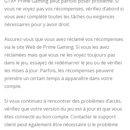
GTA+ Prime Gaming peut parfois poser problème. Si
vous ne voyez pas vos récompenses, vérifiez d’abord si
vous avez complété toutes les tâches ou exigences
nécessaires pour y avoir droit.
Assurez-vous que vous avez réclamé vos récompenses
via le site Web de Prime Gaming. Si vous les avez
réclamées mais que vous ne les voyez toujours pas
dans le jeu, essayez de redémarrer le jeu ou de vérifier
les mises à jour. Parfois, les récompenses peuvent
prendre un certain temps à apparaître dans votre
compte.
Si vous continuez à rencontrer des problèmes d’accès,
vérifiez que votre version du jeu est à jour et que vous
êtes connecté au bon compte. Contacter le support
client peut également être nécessaire si le problème