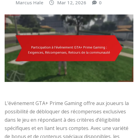
Marcus Hale
Mar 12, 2026
0
L’événement GTA+ Prime Gaming offre aux joueurs la
possibilité de débloquer des récompenses exclusives
dans le jeu en répondant à des critères d’éligibilité
spécifiques et en liant leurs comptes. Avec une variété
de bonus et de contenus spéciaux disponibles, les