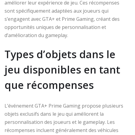
améliorer leur expérience de jeu. Ces récompenses
sont spécifiquement adaptées aux joueurs qui
s’engagent avec GTA+ et Prime Gaming, créant des
opportunités uniques de personnalisation et
d’amélioration du gameplay.
Types d’objets dans le
jeu disponibles en tant
que récompenses
L’événement GTA+ Prime Gaming propose plusieurs
objets exclusifs dans le jeu qui améliorent la
personnalisation des joueurs et le gameplay. Les
récompenses incluent généralement des véhicules