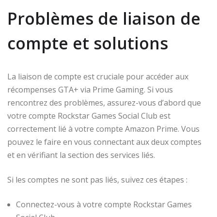
Problèmes de liaison de
compte et solutions
La liaison de compte est cruciale pour accéder aux
récompenses GTA+ via Prime Gaming. Si vous
rencontrez des problèmes, assurez-vous d’abord que
votre compte Rockstar Games Social Club est
correctement lié à votre compte Amazon Prime. Vous
pouvez le faire en vous connectant aux deux comptes
et en vérifiant la section des services liés.
Si les comptes ne sont pas liés, suivez ces étapes :
Connectez-vous à votre compte Rockstar Games