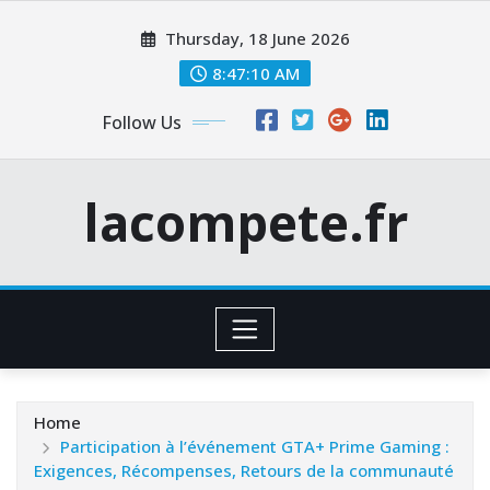
Skip
Thursday, 18 June 2026
to
content
8:47:11 AM
Follow Us
lacompete.fr
Home
Participation à l’événement GTA+ Prime Gaming :
Exigences, Récompenses, Retours de la communauté