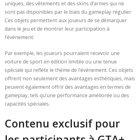
uniques, des vêtements et des skins d’armes qui ne
sont pas disponibles par le biais du gameplay régulier.
Ces objets permettent aux joueurs de se démarquer
dans le jeu et de montrer leur participation à
l’événement.
Par exemple, les joueurs pourraient recevoir une
voiture de sport en édition limitée ou une tenue
spéciale qui reflète le thème de l’événement. Ces objets
offrent non seulement des avantages esthétiques, mais
peuvent également offrir des avantages en termes de
gameplay, tels qu’une performance améliorée ou des
capacités spéciales.
Contenu exclusif pour
les participants à GTA+