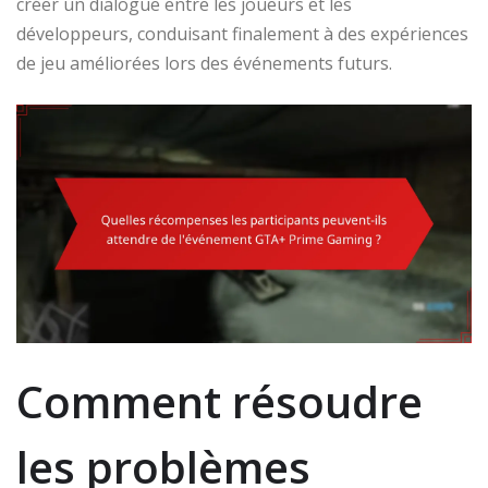
créer un dialogue entre les joueurs et les
développeurs, conduisant finalement à des expériences
de jeu améliorées lors des événements futurs.
Comment résoudre
les problèmes