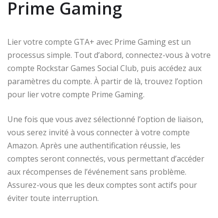
Prime Gaming
Lier votre compte GTA+ avec Prime Gaming est un
processus simple. Tout d’abord, connectez-vous à votre
compte Rockstar Games Social Club, puis accédez aux
paramètres du compte. À partir de là, trouvez l’option
pour lier votre compte Prime Gaming.
Une fois que vous avez sélectionné l’option de liaison,
vous serez invité à vous connecter à votre compte
Amazon. Après une authentification réussie, les
comptes seront connectés, vous permettant d’accéder
aux récompenses de l’événement sans problème.
Assurez-vous que les deux comptes sont actifs pour
éviter toute interruption.