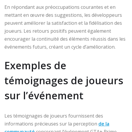
En répondant aux préoccupations courantes et en
mettant en œuvre des suggestions, les développeurs
peuvent améliorer la satisfaction et la fidélisation des
joueurs. Les retours positifs peuvent également
encourager la continuité des éléments réussis dans les
événements futurs, créant un cycle d’amélioration.
Exemples de
témoignages de joueurs
sur l’événement
Les témoignages de joueurs fournissent des
informations précieuses sur la perception
de la
communauté
concernant l’événement GTA+ Prime