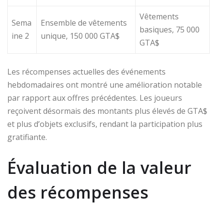
Vêtements
Sema
Ensemble de vêtements
basiques, 75 000
ine 2
unique, 150 000 GTA$
GTA$
Les récompenses actuelles des événements
hebdomadaires ont montré une amélioration notable
par rapport aux offres précédentes. Les joueurs
reçoivent désormais des montants plus élevés de GTA$
et plus d’objets exclusifs, rendant la participation plus
gratifiante.
Évaluation de la valeur
des récompenses