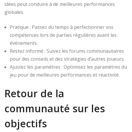
idées peut conduire à de meilleures performances
globales.
Pratique : Passez du temps à perfectionner vos
compétences lors de parties régulières avant les
événements.
Restez informé : Suivez les forums communautaires
pour des conseils et des stratégies d’autres joueurs.
Ajustez les paramètres : Optimisez les paramètres du
jeu pour de meilleures performances et réactivité.
Retour de la
communauté sur les
objectifs