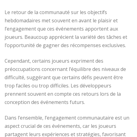
Le retour de la communauté sur les objectifs
hebdomadaires met souvent en avant le plaisir et
l’engagement que ces événements apportent aux
joueurs. Beaucoup apprécient la variété des tâches et
l’opportunité de gagner des récompenses exclusives.
Cependant, certains joueurs expriment des
préoccupations concernant l’équilibre des niveaux de
difficulté, suggérant que certains défis peuvent être
trop faciles ou trop difficiles. Les développeurs
prennent souvent en compte ces retours lors de la
conception des événements futurs.
Dans l’ensemble, l’engagement communautaire est un
aspect crucial de ces événements, car les joueurs
partagent leurs expériences et stratégies, favorisant