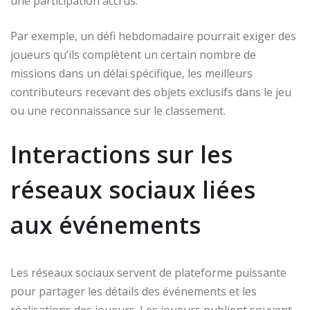
une participation accrus.
Par exemple, un défi hebdomadaire pourrait exiger des
joueurs qu’ils complètent un certain nombre de
missions dans un délai spécifique, les meilleurs
contributeurs recevant des objets exclusifs dans le jeu
ou une reconnaissance sur le classement.
Interactions sur les
réseaux sociaux liées
aux événements
Les réseaux sociaux servent de plateforme puissante
pour partager les détails des événements et les