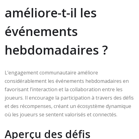
améliore-t-il les
événements
hebdomadaires ?
L’engagement communautaire améliore
considérablement les événements hebdomadaires en
favorisant l’interaction et la collaboration entre les
joueurs. Il encourage la participation à travers des défis
et des récompenses, créant un écosystème dynamique
où les joueurs se sentent valorisés et connectés.
Aperçu des défis