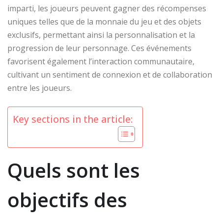
imparti, les joueurs peuvent gagner des récompenses
uniques telles que de la monnaie du jeu et des objets
exclusifs, permettant ainsi la personnalisation et la
progression de leur personnage. Ces événements
favorisent également l’interaction communautaire,
cultivant un sentiment de connexion et de collaboration
entre les joueurs.
Key sections in the article:
Quels sont les
objectifs des