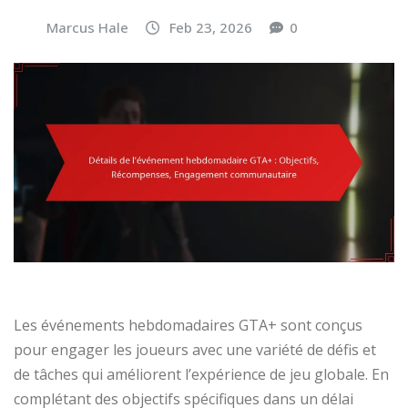
Marcus Hale
Feb 23, 2026
0
Les événements hebdomadaires GTA+ sont conçus
pour engager les joueurs avec une variété de défis et
de tâches qui améliorent l’expérience de jeu globale. En
complétant des objectifs spécifiques dans un délai