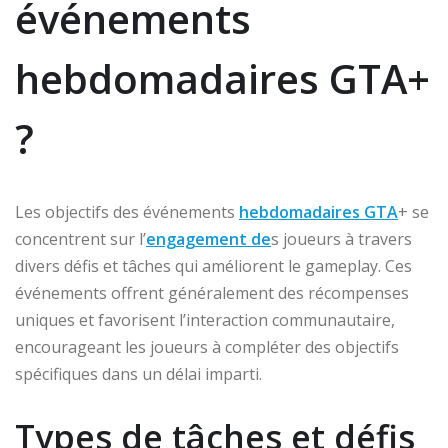
événements
hebdomadaires GTA+
?
Les objectifs des événements
hebdomadaires GTA
+ se
concentrent sur l’
engagement de
s joueurs à travers
divers défis et tâches qui améliorent le gameplay. Ces
événements offrent généralement des récompenses
uniques et favorisent l’interaction communautaire,
encourageant les joueurs à compléter des objectifs
spécifiques dans un délai imparti.
Types de tâches et défis