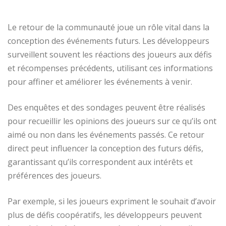
Le retour de la communauté joue un rôle vital dans la
conception des événements futurs. Les développeurs
surveillent souvent les réactions des joueurs aux défis
et récompenses précédents, utilisant ces informations
pour affiner et améliorer les événements à venir.
Des enquêtes et des sondages peuvent être réalisés
pour recueillir les opinions des joueurs sur ce qu’ils ont
aimé ou non dans les événements passés. Ce retour
direct peut influencer la conception des futurs défis,
garantissant qu’ils correspondent aux intérêts et
préférences des joueurs.
Par exemple, si les joueurs expriment le souhait d’avoir
plus de défis coopératifs, les développeurs peuvent