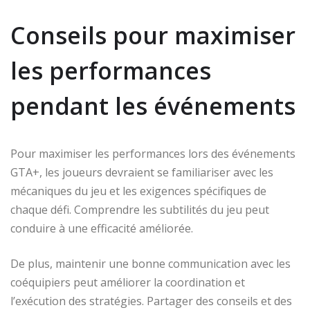
Conseils pour maximiser
les performances
pendant les événements
Pour maximiser les performances lors des événements
GTA+, les joueurs devraient se familiariser avec les
mécaniques du jeu et les exigences spécifiques de
chaque défi. Comprendre les subtilités du jeu peut
conduire à une efficacité améliorée.
De plus, maintenir une bonne communication avec les
coéquipiers peut améliorer la coordination et
l’exécution des stratégies. Partager des conseils et des