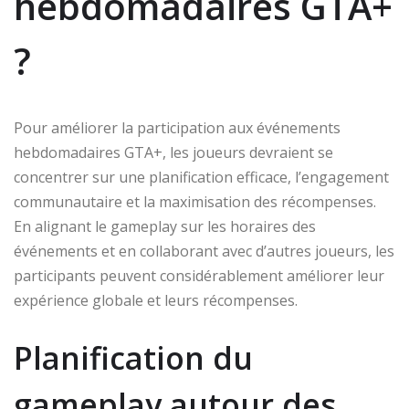
hebdomadaires GTA+
?
Pour améliorer la participation aux événements
hebdomadaires GTA+, les joueurs devraient se
concentrer sur une planification efficace, l’engagement
communautaire et la maximisation des récompenses.
En alignant le gameplay sur les horaires des
événements et en collaborant avec d’autres joueurs, les
participants peuvent considérablement améliorer leur
expérience globale et leurs récompenses.
Planification du
gameplay autour des