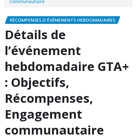
communautaire
RÉCOMPENSES D'ÉVÉNEMENTS HEBDOMADAIRES
Détails de
l’événement
hebdomadaire GTA+
: Objectifs,
Récompenses,
Engagement
communautaire