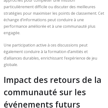
approches pour compléter une mission
particulièrement difficile ou discuter des meilleures
stratégies pour maximiser les points de classement. Cet
échange d’informations peut conduire à une
performance améliorée et à une communauté plus
engagée.
Une participation active à ces discussions peut
également conduire à la formation d’amitiés et
d’alliances durables, enrichissant l’expérience de jeu
globale.
Impact des retours de la
communauté sur les
événements futurs