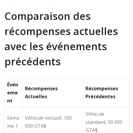
Comparaison des
récompenses actuelles
avec les événements
précédents
Évén
Récompenses
Récompenses
eme
Actuelles
Précédentes
nt
Véhicule
Sema
Véhicule exclusif, 100
standard, 50 000
ine 1
000 GTA$
GTA$