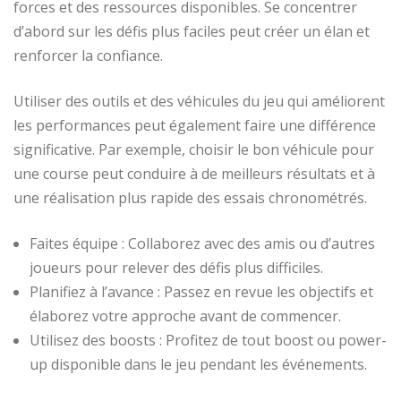
forces et des ressources disponibles. Se concentrer
d’abord sur les défis plus faciles peut créer un élan et
renforcer la confiance.
Utiliser des outils et des véhicules du jeu qui améliorent
les performances peut également faire une différence
significative. Par exemple, choisir le bon véhicule pour
une course peut conduire à de meilleurs résultats et à
une réalisation plus rapide des essais chronométrés.
Faites équipe : Collaborez avec des amis ou d’autres
joueurs pour relever des défis plus difficiles.
Planifiez à l’avance : Passez en revue les objectifs et
élaborez votre approche avant de commencer.
Utilisez des boosts : Profitez de tout boost ou power-
up disponible dans le jeu pendant les événements.