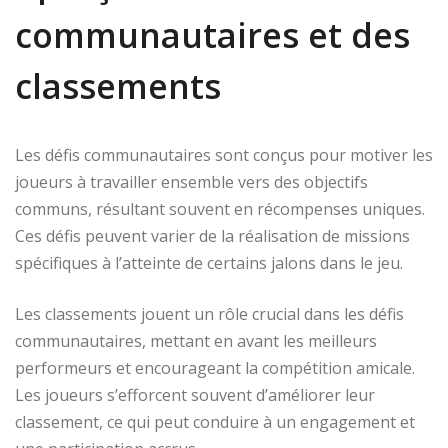
communautaires et des
classements
Les défis communautaires sont conçus pour motiver les
joueurs à travailler ensemble vers des objectifs
communs, résultant souvent en récompenses uniques.
Ces défis peuvent varier de la réalisation de missions
spécifiques à l’atteinte de certains jalons dans le jeu.
Les classements jouent un rôle crucial dans les défis
communautaires, mettant en avant les meilleurs
performeurs et encourageant la compétition amicale.
Les joueurs s’efforcent souvent d’améliorer leur
classement, ce qui peut conduire à un engagement et