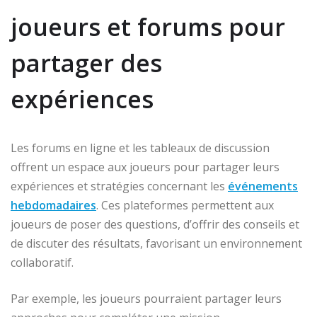
joueurs et forums pour
partager des
expériences
Les forums en ligne et les tableaux de discussion
offrent un espace aux joueurs pour partager leurs
expériences et stratégies concernant les
événements
hebdomadaires
. Ces plateformes permettent aux
joueurs de poser des questions, d’offrir des conseils et
de discuter des résultats, favorisant un environnement
collaboratif.
Par exemple, les joueurs pourraient partager leurs