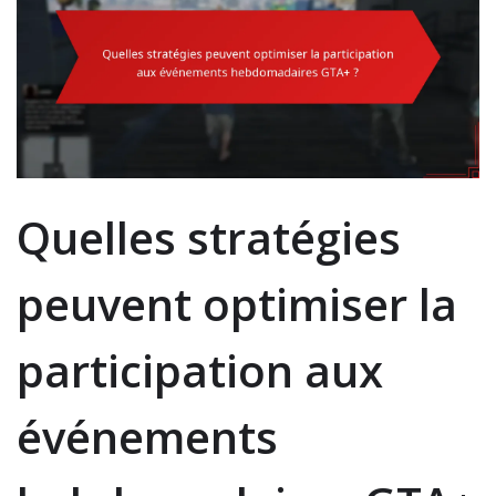
Quelles stratégies
peuvent optimiser la
participation aux
événements