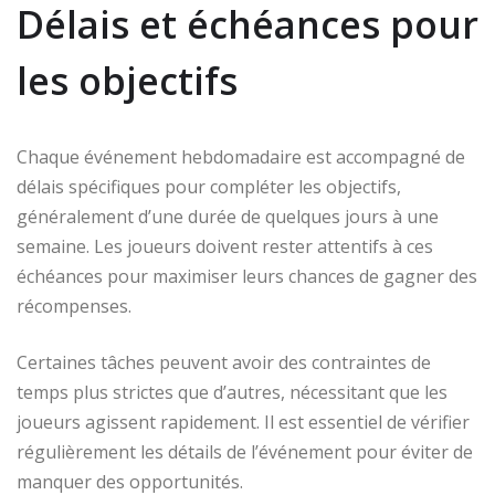
Délais et échéances pour
les objectifs
Chaque événement hebdomadaire est accompagné de
délais spécifiques pour compléter les objectifs,
généralement d’une durée de quelques jours à une
semaine. Les joueurs doivent rester attentifs à ces
échéances pour maximiser leurs chances de gagner des
récompenses.
Certaines tâches peuvent avoir des contraintes de
temps plus strictes que d’autres, nécessitant que les
joueurs agissent rapidement. Il est essentiel de vérifier
régulièrement les détails de l’événement pour éviter de
manquer des opportunités.