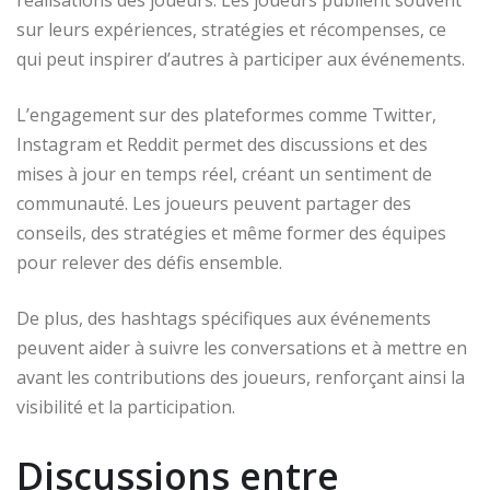
réalisations des joueurs. Les joueurs publient souvent
sur leurs expériences, stratégies et récompenses, ce
qui peut inspirer d’autres à participer aux événements.
L’engagement sur des plateformes comme Twitter,
Instagram et Reddit permet des discussions et des
mises à jour en temps réel, créant un sentiment de
communauté. Les joueurs peuvent partager des
conseils, des stratégies et même former des équipes
pour relever des défis ensemble.
De plus, des hashtags spécifiques aux événements
peuvent aider à suivre les conversations et à mettre en
avant les contributions des joueurs, renforçant ainsi la
visibilité et la participation.
Discussions entre