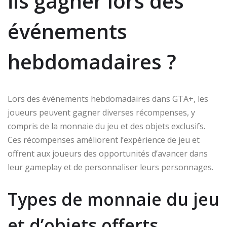
ils gagner lors des
événements
hebdomadaires ?
Lors des événements hebdomadaires dans GTA+, les
joueurs peuvent gagner diverses récompenses, y
compris de la monnaie du jeu et des objets exclusifs.
Ces récompenses améliorent l’expérience de jeu et
offrent aux joueurs des opportunités d’avancer dans
leur gameplay et de personnaliser leurs personnages.
Types de monnaie du jeu
et d’objets offerts