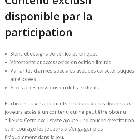
Contenu exclusif
disponible par la
participation
Skins et designs de véhicules uniques
Vêtements et accessoires en édition limitée
Variantes d’armes spéciales avec des caractéristiques
améliorées
Accès à des missions ou défis exclusifs
Participer aux événements hebdomadaires donne aux
joueurs accès à un contenu qui ne peut être obtenu
ailleurs. Cette exclusivité ajoute une couche d’excitation
et encourage les joueurs à s’engager plus
fréquemment dans le jeu.