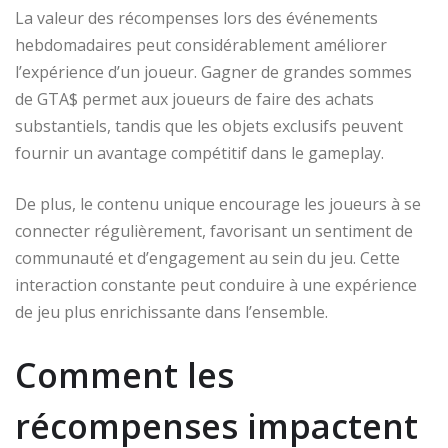
La valeur des récompenses lors des événements
hebdomadaires peut considérablement améliorer
l’expérience d’un joueur. Gagner de grandes sommes
de GTA$ permet aux joueurs de faire des achats
substantiels, tandis que les objets exclusifs peuvent
fournir un avantage compétitif dans le gameplay.
De plus, le contenu unique encourage les joueurs à se
connecter régulièrement, favorisant un sentiment de
communauté et d’engagement au sein du jeu. Cette
interaction constante peut conduire à une expérience
de jeu plus enrichissante dans l’ensemble.
Comment les
récompenses impactent