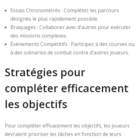
Essais Chronométrés : Complétez les parcours
désignés le plus rapidement possible.
Braquages : Collaborez avec d’autres pour exécuter
des missions complexes.
Événements Compétitifs : Participez à des courses ou
à des scénarios de combat contre d’autres joueurs.
Stratégies pour
compléter efficacement
les objectifs
Pour compléter efficacement les objectifs, les joueurs
devraient prioriser les tâches en fonction de leurs