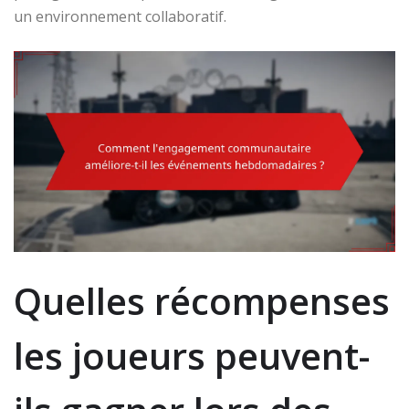
un environnement collaboratif.
Quelles récompenses
les joueurs peuvent-