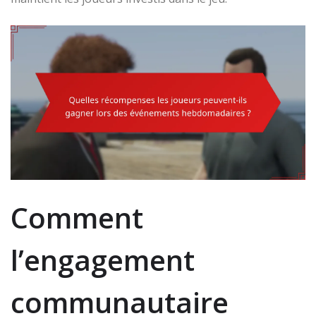
Comment
l’engagement
communautaire