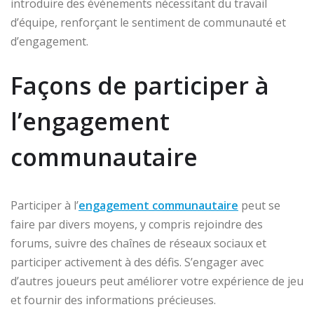
introduire des événements nécessitant du travail
d’équipe, renforçant le sentiment de communauté et
d’engagement.
Façons de participer à
l’engagement
communautaire
Participer à l’
engagement communautaire
peut se
faire par divers moyens, y compris rejoindre des
forums, suivre des chaînes de réseaux sociaux et
participer activement à des défis. S’engager avec
d’autres joueurs peut améliorer votre expérience de jeu
et fournir des informations précieuses.