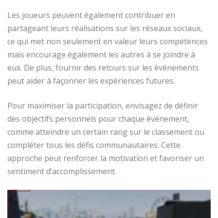
Les joueurs peuvent également contribuer en
partageant leurs réalisations sur les réseaux sociaux,
ce qui met non seulement en valeur leurs compétences
mais encourage également les autres à se joindre à
eux. De plus, fournir des retours sur les événements
peut aider à façonner les expériences futures.
Pour maximiser la participation, envisagez de définir
des objectifs personnels pour chaque événement,
comme atteindre un certain rang sur le classement ou
compléter tous les défis communautaires. Cette
approche peut renforcer la motivation et favoriser un
sentiment d’accomplissement.