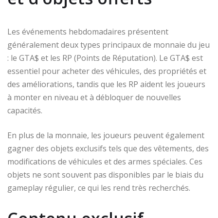
Les événements hebdomadaires présentent
généralement deux types principaux de monnaie du jeu
: le GTA$ et les RP (Points de Réputation). Le GTA$ est
essentiel pour acheter des véhicules, des propriétés et
des améliorations, tandis que les RP aident les joueurs
à monter en niveau et à débloquer de nouvelles
capacités.
En plus de la monnaie, les joueurs peuvent également
gagner des objets exclusifs tels que des vêtements, des
modifications de véhicules et des armes spéciales. Ces
objets ne sont souvent pas disponibles par le biais du
gameplay régulier, ce qui les rend très recherchés.