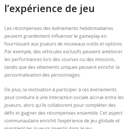
l’expérience de jeu
Les récompenses des événements hebdomadaires
peuvent grandement influencer le gameplay en
fournissant aux joueurs de nouveaux outils et options.
Par exemple, des véhicules exclusifs peuvent améliorer
les performances lors des courses ou des missions,
tandis que des vêtements uniques peuvent enrichir la
personnalisation des personnages.
De plus, la motivation à participer à ces événements
peut conduire à une interaction sociale accrue entre les
joueurs, alors qu’ils collaborent pour compléter des
défis et gagner des récompenses ensemble. Cet aspect
communautaire enrichit l’expérience de jeu globale et
maintient les joueurs investis dans le jeu.