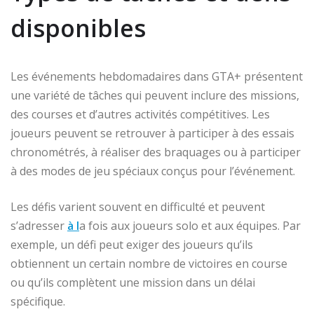
disponibles
Les événements hebdomadaires dans GTA+ présentent
une variété de tâches qui peuvent inclure des missions,
des courses et d’autres activités compétitives. Les
joueurs peuvent se retrouver à participer à des essais
chronométrés, à réaliser des braquages ou à participer
à des modes de jeu spéciaux conçus pour l’événement.
Les défis varient souvent en difficulté et peuvent
s’adresser
à l
a fois aux joueurs solo et aux équipes. Par
exemple, un défi peut exiger des joueurs qu’ils
obtiennent un certain nombre de victoires en course
ou qu’ils complètent une mission dans un délai
spécifique.