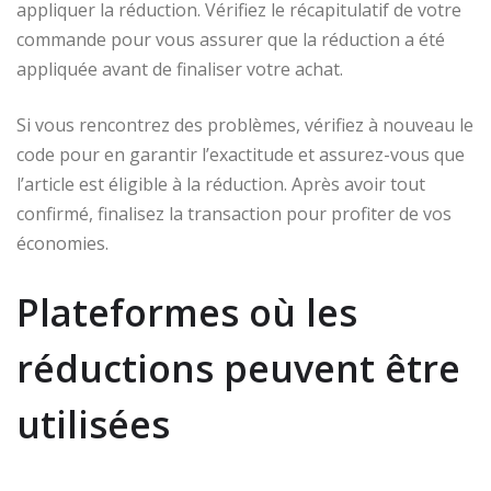
appliquer la réduction. Vérifiez le récapitulatif de votre
commande pour vous assurer que la réduction a été
appliquée avant de finaliser votre achat.
Si vous rencontrez des problèmes, vérifiez à nouveau le
code pour en garantir l’exactitude et assurez-vous que
l’article est éligible à la réduction. Après avoir tout
confirmé, finalisez la transaction pour profiter de vos
économies.
Plateformes où les
réductions peuvent être
utilisées