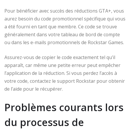
Pour bénéficier avec succès des réductions GTA+, vous
aurez besoin du code promotionnel spécifique qui vous
a été fourni en tant que membre. Ce code se trouve
généralement dans votre tableau de bord de compte
ou dans les e-mails promotionnels de Rockstar Games.
Assurez-vous de copier le code exactement tel qu’il
apparaît, car même une petite erreur peut empêcher
l’application de la réduction. Si vous perdez l’accès à
votre code, contactez le support Rockstar pour obtenir
de l’aide pour le récupérer.
Problèmes courants lors
du processus de