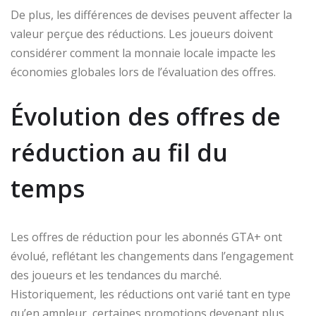
De plus, les différences de devises peuvent affecter la
valeur perçue des réductions. Les joueurs doivent
considérer comment la monnaie locale impacte les
économies globales lors de l’évaluation des offres.
Évolution des offres de
réduction au fil du
temps
Les offres de réduction pour les abonnés GTA+ ont
évolué, reflétant les changements dans l’engagement
des joueurs et les tendances du marché.
Historiquement, les réductions ont varié tant en type
qu’en ampleur, certaines promotions devenant plus