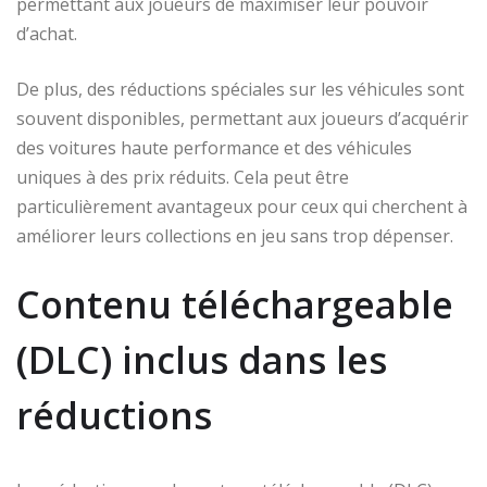
permettant aux joueurs de maximiser leur pouvoir
d’achat.
De plus, des réductions spéciales sur les véhicules sont
souvent disponibles, permettant aux joueurs d’acquérir
des voitures haute performance et des véhicules
uniques à des prix réduits. Cela peut être
particulièrement avantageux pour ceux qui cherchent à
améliorer leurs collections en jeu sans trop dépenser.
Contenu téléchargeable
(DLC) inclus dans les
réductions