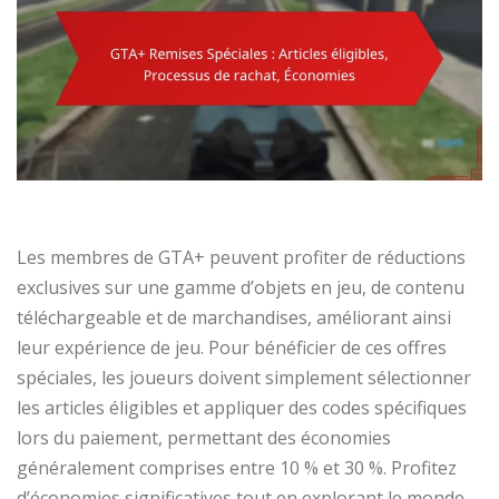
Les membres de GTA+ peuvent profiter de réductions
exclusives sur une gamme d’objets en jeu, de contenu
téléchargeable et de marchandises, améliorant ainsi
leur expérience de jeu. Pour bénéficier de ces offres
spéciales, les joueurs doivent simplement sélectionner
les articles éligibles et appliquer des codes spécifiques
lors du paiement, permettant des économies
généralement comprises entre 10 % et 30 %. Profitez
d’économies significatives tout en explorant le monde