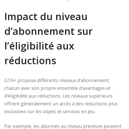
Impact du niveau
d’abonnement sur
l’éligibilité aux
réductions
GTA+ propose différents niveaux d’abonnement,
chacun avec son propre ensemble d’avantages et
d’éligibilité aux réductions. Les niveaux supérieurs
offrent généralement un accès à des réductions plus
exclusives sur les objets et services en jeu.
Par exemple, les abonnés au niveau premium peuvent