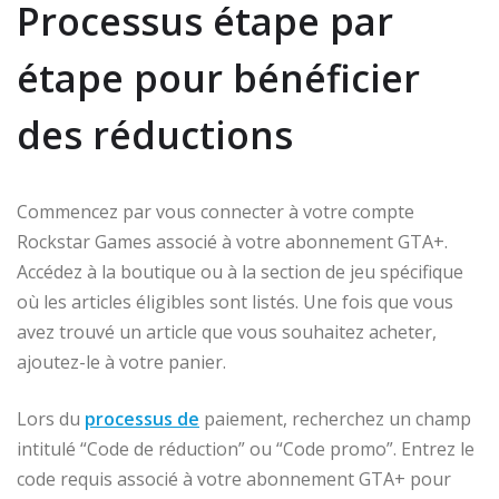
Processus étape par
étape pour bénéficier
des réductions
Commencez par vous connecter à votre compte
Rockstar Games associé à votre abonnement GTA+.
Accédez à la boutique ou à la section de jeu spécifique
où les articles éligibles sont listés. Une fois que vous
avez trouvé un article que vous souhaitez acheter,
ajoutez-le à votre panier.
Lors du
processus de
paiement, recherchez un champ
intitulé “Code de réduction” ou “Code promo”. Entrez le
code requis associé à votre abonnement GTA+ pour