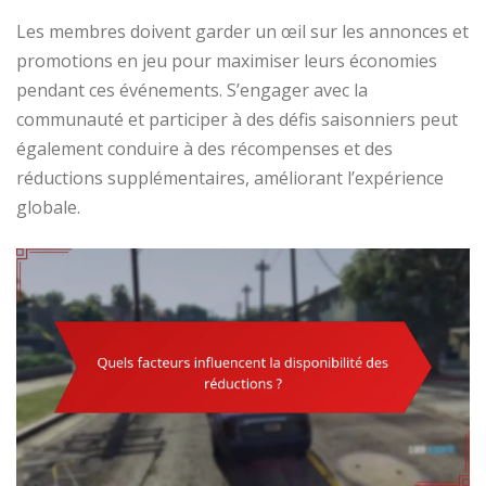
Les membres doivent garder un œil sur les annonces et
promotions en jeu pour maximiser leurs économies
pendant ces événements. S’engager avec la
communauté et participer à des défis saisonniers peut
également conduire à des récompenses et des
réductions supplémentaires, améliorant l’expérience
globale.