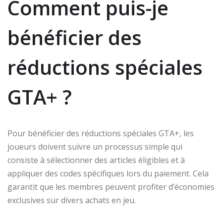
Comment puis-je
bénéficier des
réductions spéciales
GTA+ ?
Pour bénéficier des réductions spéciales GTA+, les
joueurs doivent suivre un processus simple qui
consiste à sélectionner des articles éligibles et à
appliquer des codes spécifiques lors du paiement. Cela
garantit que les membres peuvent profiter d’économies
exclusives sur divers achats en jeu.