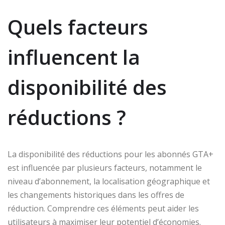
Quels facteurs
influencent la
disponibilité des
réductions ?
La disponibilité des réductions pour les abonnés GTA+
est influencée par plusieurs facteurs, notamment le
niveau d’abonnement, la localisation géographique et
les changements historiques dans les offres de
réduction. Comprendre ces éléments peut aider les
utilisateurs à maximiser leur potentiel d’économies.