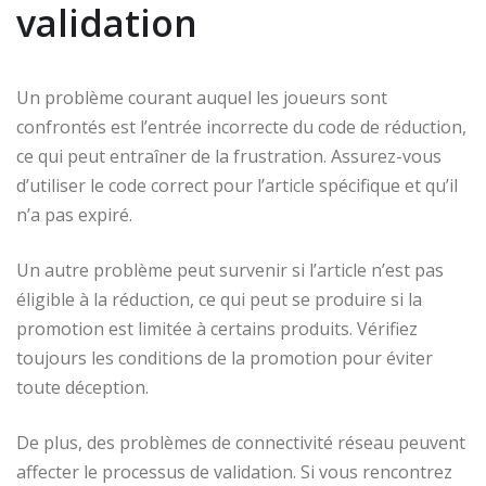
validation
Un problème courant auquel les joueurs sont
confrontés est l’entrée incorrecte du code de réduction,
ce qui peut entraîner de la frustration. Assurez-vous
d’utiliser le code correct pour l’article spécifique et qu’il
n’a pas expiré.
Un autre problème peut survenir si l’article n’est pas
éligible à la réduction, ce qui peut se produire si la
promotion est limitée à certains produits. Vérifiez
toujours les conditions de la promotion pour éviter
toute déception.
De plus, des problèmes de connectivité réseau peuvent
affecter le processus de validation. Si vous rencontrez