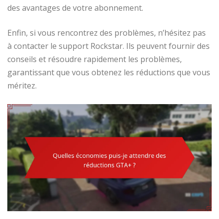
des avantages de votre abonnement.
Enfin, si vous rencontrez des problèmes, n’hésitez pas
à contacter le support Rockstar. Ils peuvent fournir des
conseils et résoudre rapidement les problèmes,
garantissant que vous obtenez les réductions que vous
méritez.