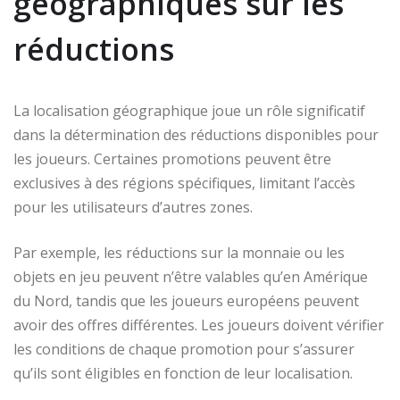
géographiques sur les
réductions
La localisation géographique joue un rôle significatif
dans la détermination des réductions disponibles pour
les joueurs. Certaines promotions peuvent être
exclusives à des régions spécifiques, limitant l’accès
pour les utilisateurs d’autres zones.
Par exemple, les réductions sur la monnaie ou les
objets en jeu peuvent n’être valables qu’en Amérique
du Nord, tandis que les joueurs européens peuvent
avoir des offres différentes. Les joueurs doivent vérifier
les conditions de chaque promotion pour s’assurer
qu’ils sont éligibles en fonction de leur localisation.