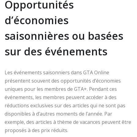
Opportunités
d’économies
saisonnières ou basées
sur des événements
Les événements saisonniers dans GTA Online
présentent souvent des opportunités d’économies
uniques pour les membres de GTA+. Pendant ces
événements, les membres peuvent accéder à des
réductions exclusives sur des articles qui ne sont pas
disponibles à d’autres moments de l’année. Par
exemple, des articles à thème de vacances peuvent être
proposés à des prix réduits.