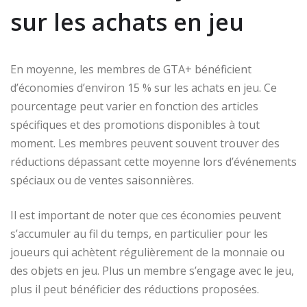
sur les achats en jeu
En moyenne, les membres de GTA+ bénéficient
d’économies d’environ 15 % sur les achats en jeu. Ce
pourcentage peut varier en fonction des articles
spécifiques et des promotions disponibles à tout
moment. Les membres peuvent souvent trouver des
réductions dépassant cette moyenne lors d’événements
spéciaux ou de ventes saisonnières.
Il est important de noter que ces économies peuvent
s’accumuler au fil du temps, en particulier pour les
joueurs qui achètent régulièrement de la monnaie ou
des objets en jeu. Plus un membre s’engage avec le jeu,
plus il peut bénéficier des réductions proposées.