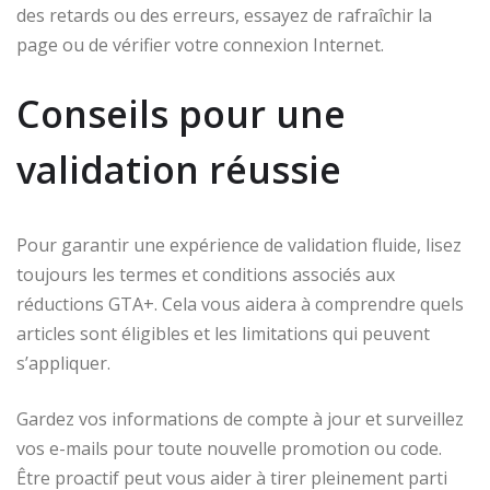
des retards ou des erreurs, essayez de rafraîchir la
page ou de vérifier votre connexion Internet.
Conseils pour une
validation réussie
Pour garantir une expérience de validation fluide, lisez
toujours les termes et conditions associés aux
réductions GTA+. Cela vous aidera à comprendre quels
articles sont éligibles et les limitations qui peuvent
s’appliquer.
Gardez vos informations de compte à jour et surveillez
vos e-mails pour toute nouvelle promotion ou code.
Être proactif peut vous aider à tirer pleinement parti