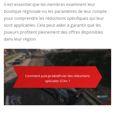
Il est essentiel que les membres examinent leur
boutique régionale ou les paramètres de leur compte
pour comprendre les réductions spécifiques qui leur
sont applicables. Cela peut aider à garantir que les
joueurs profitent pleinement des offres disponibles
dans leur région.