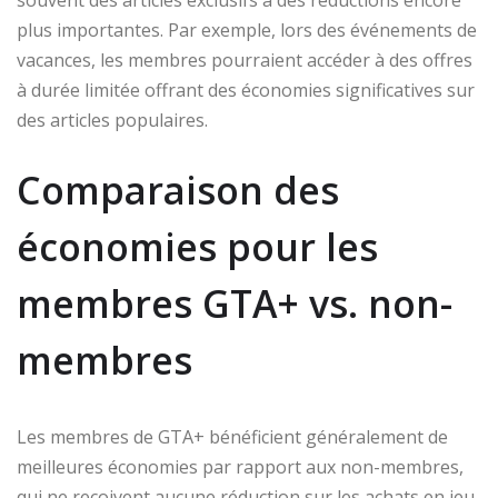
souvent des articles exclusifs à des réductions encore
plus importantes. Par exemple, lors des événements de
vacances, les membres pourraient accéder à des offres
à durée limitée offrant des économies significatives sur
des articles populaires.
Comparaison des
économies pour les
membres GTA+ vs. non-
membres
Les membres de GTA+ bénéficient généralement de
meilleures économies par rapport aux non-membres,
qui ne reçoivent aucune réduction sur les achats en jeu.