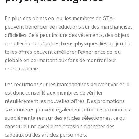
En plus des objets en jeu, les membres de GTA+
peuvent bénéficier de réductions sur des marchandises
officielles. Cela peut inclure des vêtements, des objets
de collection et d’autres biens physiques liés au jeu. De
telles offres peuvent améliorer l’expérience de jeu
globale en permettant aux fans de montrer leur
enthousiasme.
Les réductions sur les marchandises peuvent varier, il
est donc conseillé aux membres de vérifier
régulièrement les nouvelles offres. Des promotions
saisonnières peuvent également offrir des économies
supplémentaires sur des articles sélectionnés, ce qui
constitue une excellente occasion d’acheter des
cadeaux ou des articles personnels.