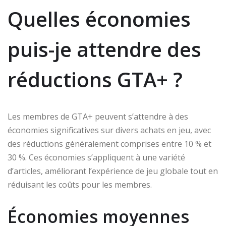
Quelles économies
puis-je attendre des
réductions GTA+ ?
Les membres de GTA+ peuvent s’attendre à des
économies significatives sur divers achats en jeu, avec
des réductions généralement comprises entre 10 % et
30 %. Ces économies s’appliquent à une variété
d’articles, améliorant l’expérience de jeu globale tout en
réduisant les coûts pour les membres.
Économies moyennes