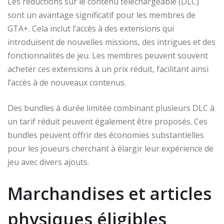
Les réductions sur le contenu téléchargeable (DLC)
sont un avantage significatif pour les membres de
GTA+. Cela inclut l’accès à des extensions qui
introduisent de nouvelles missions, des intrigues et des
fonctionnalités de jeu. Les membres peuvent souvent
acheter ces extensions à un prix réduit, facilitant ainsi
l’accès à de nouveaux contenus.
Des bundles à durée limitée combinant plusieurs DLC à
un tarif réduit peuvent également être proposés. Ces
bundles peuvent offrir des économies substantielles
pour les joueurs cherchant à élargir leur expérience de
jeu avec divers ajouts.
Marchandises et articles
physiques éligibles