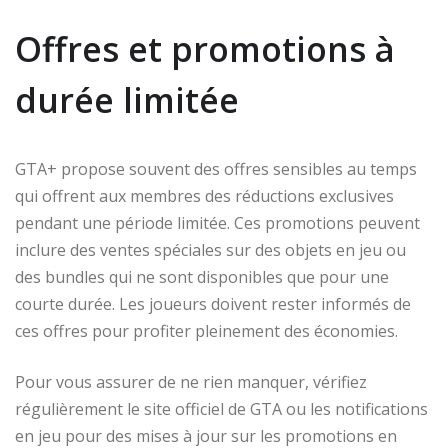
Offres et promotions à
durée limitée
GTA+ propose souvent des offres sensibles au temps
qui offrent aux membres des réductions exclusives
pendant une période limitée. Ces promotions peuvent
inclure des ventes spéciales sur des objets en jeu ou
des bundles qui ne sont disponibles que pour une
courte durée. Les joueurs doivent rester informés de
ces offres pour profiter pleinement des économies.
Pour vous assurer de ne rien manquer, vérifiez
régulièrement le site officiel de GTA ou les notifications
en jeu pour des mises à jour sur les promotions en