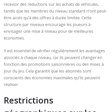
recevoir des réductions sur les achats de véhicules,
tandis que les membres du niveau standard n’ont peut-
être accès qu’à des offres à durée limitée. Cette
structure par niveaux encourage les joueurs à
envisager une mise à niveau pour de meilleures
économies.
Il est essentiel de vérifier régulièrement les avantages
associés à chaque niveau, car ils peuvent changer en
fonction des promotions saisonnières ou des mises à
jour du jeu. Cela garantit que les abonnés sont
conscients des économies maximales qu’ils peuvent
réaliser.
Restrictions