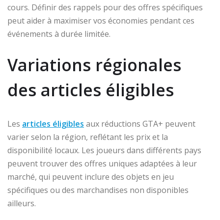
cours. Définir des rappels pour des offres spécifiques
peut aider à maximiser vos économies pendant ces
événements à durée limitée.
Variations régionales
des articles éligibles
Les
articles éligibles
aux réductions GTA+ peuvent
varier selon la région, reflétant les prix et la
disponibilité locaux. Les joueurs dans différents pays
peuvent trouver des offres uniques adaptées à leur
marché, qui peuvent inclure des objets en jeu
spécifiques ou des marchandises non disponibles
ailleurs.