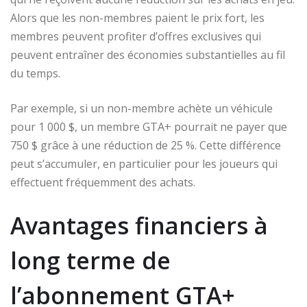
Alors que les non-membres paient le prix fort, les
membres peuvent profiter d’offres exclusives qui
peuvent entraîner des économies substantielles au fil
du temps.
Par exemple, si un non-membre achète un véhicule
pour 1 000 $, un membre GTA+ pourrait ne payer que
750 $ grâce à une réduction de 25 %. Cette différence
peut s’accumuler, en particulier pour les joueurs qui
effectuent fréquemment des achats.
Avantages financiers à
long terme de
l’abonnement GTA+