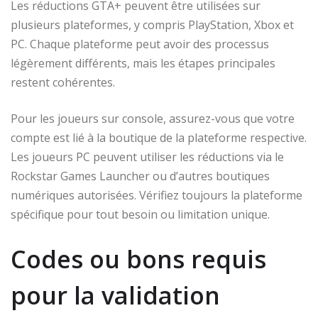
Les réductions GTA+ peuvent être utilisées sur
plusieurs plateformes, y compris PlayStation, Xbox et
PC. Chaque plateforme peut avoir des processus
légèrement différents, mais les étapes principales
restent cohérentes.
Pour les joueurs sur console, assurez-vous que votre
compte est lié à la boutique de la plateforme respective.
Les joueurs PC peuvent utiliser les réductions via le
Rockstar Games Launcher ou d’autres boutiques
numériques autorisées. Vérifiez toujours la plateforme
spécifique pour tout besoin ou limitation unique.
Codes ou bons requis
pour la validation