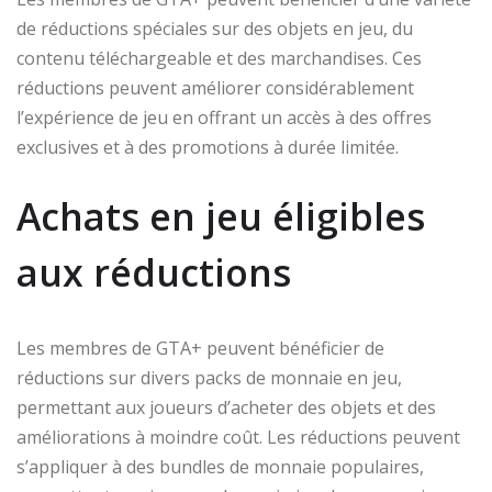
de réductions spéciales sur des objets en jeu, du
contenu téléchargeable et des marchandises. Ces
réductions peuvent améliorer considérablement
l’expérience de jeu en offrant un accès à des offres
exclusives et à des promotions à durée limitée.
Achats en jeu éligibles
aux réductions
Les membres de GTA+ peuvent bénéficier de
réductions sur divers packs de monnaie en jeu,
permettant aux joueurs d’acheter des objets et des
améliorations à moindre coût. Les réductions peuvent
s’appliquer à des bundles de monnaie populaires,