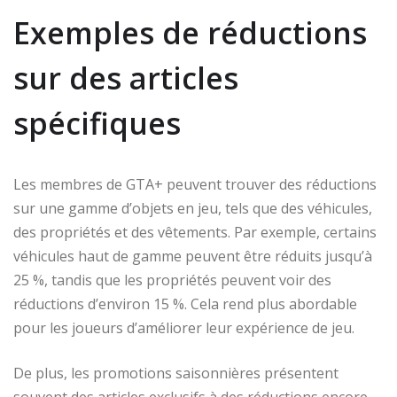
Exemples de réductions
sur des articles
spécifiques
Les membres de GTA+ peuvent trouver des réductions
sur une gamme d’objets en jeu, tels que des véhicules,
des propriétés et des vêtements. Par exemple, certains
véhicules haut de gamme peuvent être réduits jusqu’à
25 %, tandis que les propriétés peuvent voir des
réductions d’environ 15 %. Cela rend plus abordable
pour les joueurs d’améliorer leur expérience de jeu.
De plus, les promotions saisonnières présentent