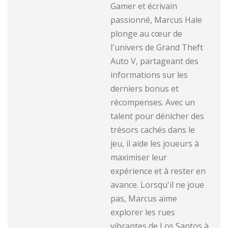
Gamer et écrivain
passionné, Marcus Hale
plonge au cœur de
l'univers de Grand Theft
Auto V, partageant des
informations sur les
derniers bonus et
récompenses. Avec un
talent pour dénicher des
trésors cachés dans le
jeu, il aide les joueurs à
maximiser leur
expérience et à rester en
avance. Lorsqu'il ne joue
pas, Marcus aime
explorer les rues
vibrantes de Los Santos à