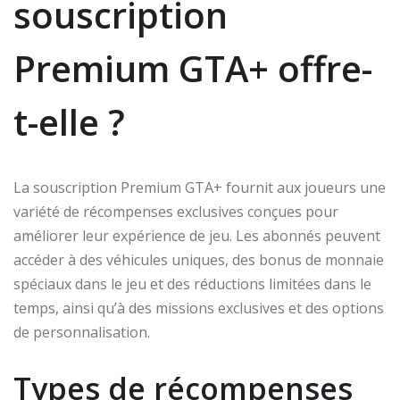
souscription
Premium GTA+ offre-
t-elle ?
La souscription Premium GTA+ fournit aux joueurs une
variété de récompenses exclusives conçues pour
améliorer leur expérience de jeu. Les abonnés peuvent
accéder à des véhicules uniques, des bonus de monnaie
spéciaux dans le jeu et des réductions limitées dans le
temps, ainsi qu’à des missions exclusives et des options
de personnalisation.
Types de récompenses