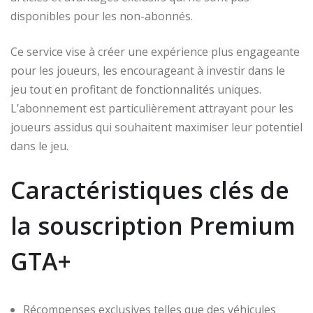
disponibles pour les non-abonnés.
Ce service vise à créer une expérience plus engageante
pour les joueurs, les encourageant à investir dans le
jeu tout en profitant de fonctionnalités uniques.
L’abonnement est particulièrement attrayant pour les
joueurs assidus qui souhaitent maximiser leur potentiel
dans le jeu.
Caractéristiques clés de
la souscription Premium
GTA+
Récompenses exclusives telles que des véhicules