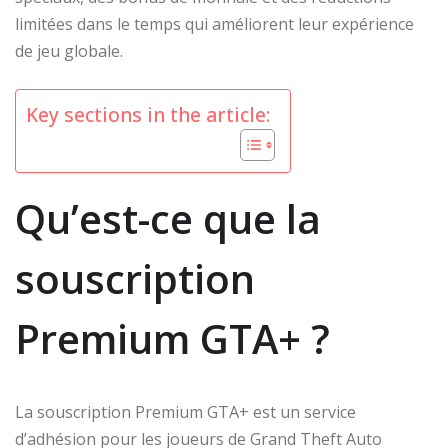
limitées dans le temps qui améliorent leur expérience
de jeu globale.
Key sections in the article:
Qu’est-ce que la
souscription
Premium GTA+ ?
La souscription Premium GTA+ est un service
d’adhésion pour les joueurs de Grand Theft Auto