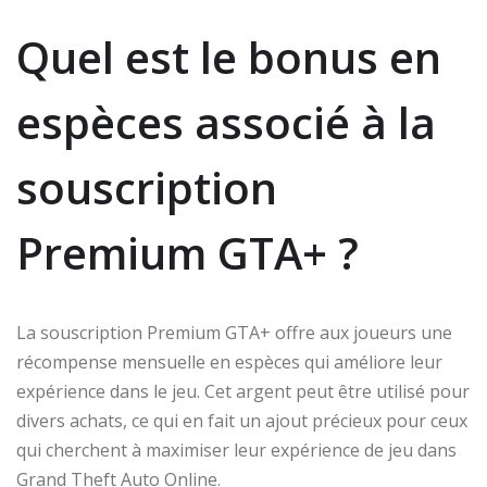
Quel est le bonus en
espèces associé à la
souscription
Premium GTA+ ?
La souscription Premium GTA+ offre aux joueurs une
récompense mensuelle en espèces qui améliore leur
expérience dans le jeu. Cet argent peut être utilisé pour
divers achats, ce qui en fait un ajout précieux pour ceux
qui cherchent à maximiser leur expérience de jeu dans
Grand Theft Auto Online.