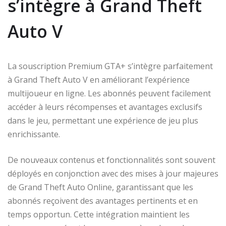
s’intègre à Grand Theft
Auto V
La souscription Premium GTA+ s’intègre parfaitement
à Grand Theft Auto V en améliorant l’expérience
multijoueur en ligne. Les abonnés peuvent facilement
accéder à leurs récompenses et avantages exclusifs
dans le jeu, permettant une expérience de jeu plus
enrichissante.
De nouveaux contenus et fonctionnalités sont souvent
déployés en conjonction avec des mises à jour majeures
de Grand Theft Auto Online, garantissant que les
abonnés reçoivent des avantages pertinents et en
temps opportun. Cette intégration maintient les