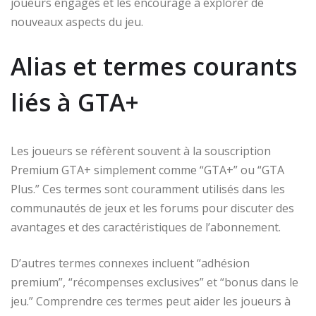
joueurs engagés et les encourage à explorer de
nouveaux aspects du jeu.
Alias et termes courants
liés à GTA+
Les joueurs se réfèrent souvent à la souscription
Premium GTA+ simplement comme “GTA+” ou “GTA
Plus.” Ces termes sont couramment utilisés dans les
communautés de jeux et les forums pour discuter des
avantages et des caractéristiques de l’abonnement.
D’autres termes connexes incluent “adhésion
premium”, “récompenses exclusives” et “bonus dans le
jeu.” Comprendre ces termes peut aider les joueurs à