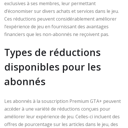
exclusives à ses membres, leur permettant
d’économiser sur divers achats et services dans le jeu.
Ces réductions peuvent considérablement améliorer
l’expérience de jeu en fournissant des avantages
financiers que les non-abonnés ne reçoivent pas.
Types de réductions
disponibles pour les
abonnés
Les abonnés à la souscription Premium GTA+ peuvent
accéder à une variété de réductions conçues pour
améliorer leur expérience de jeu. Celles-ci incluent des
offres de pourcentage sur les articles dans le jeu, des