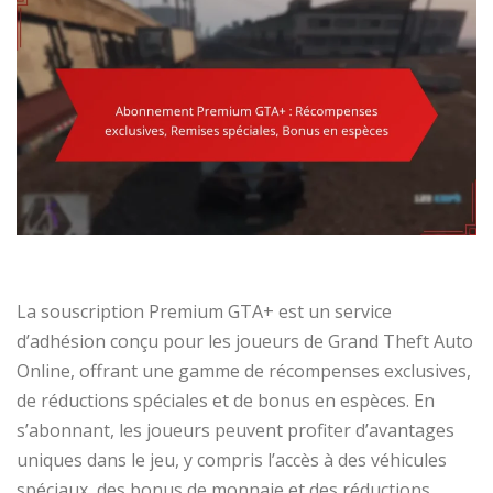
La souscription Premium GTA+ est un service
d’adhésion conçu pour les joueurs de Grand Theft Auto
Online, offrant une gamme de récompenses exclusives,
de réductions spéciales et de bonus en espèces. En
s’abonnant, les joueurs peuvent profiter d’avantages
uniques dans le jeu, y compris l’accès à des véhicules
spéciaux, des bonus de monnaie et des réductions