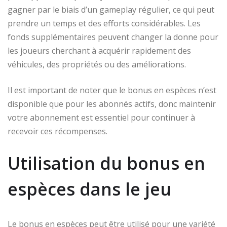
gagner par le biais d’un gameplay régulier, ce qui peut
prendre un temps et des efforts considérables. Les
fonds supplémentaires peuvent changer la donne pour
les joueurs cherchant à acquérir rapidement des
véhicules, des propriétés ou des améliorations.
Il est important de noter que le bonus en espèces n’est
disponible que pour les abonnés actifs, donc maintenir
votre abonnement est essentiel pour continuer à
recevoir ces récompenses.
Utilisation du bonus en
espèces dans le jeu
Le bonus en espèces peut être utilisé pour une variété